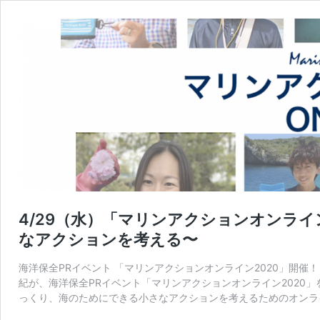
4/29（水）「マリンアクションオンライ
なアクションを考える〜
海洋保全PRイベント 「マリンアクションオンライン2020」開催！ 2
紀が、海洋保全PRイベント「マリンアクションオンライン2020
っくり、海のためにできる小さなアクションを考えるためのオンラ