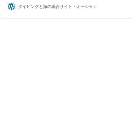
ダイビングと海の総合サイト・オーシャナ