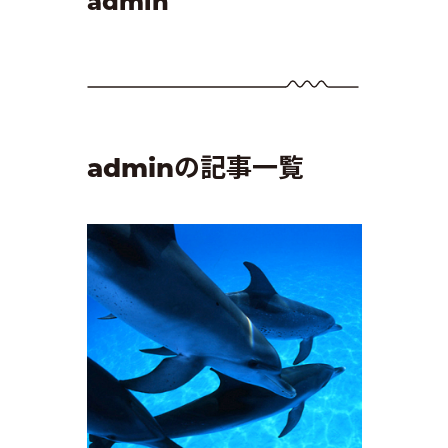
admin
adminの記事一覧