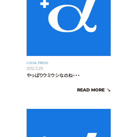
LOCAL PRESS
2012.3.29
やっぱりウミウシなのね・・・
READ MORE