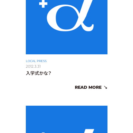
LOCAL PRESS
2012.3.31
入学式かな？
READ MORE