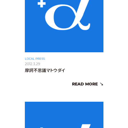
LOCAL PRESS
2012.3.29
摩訶不思議マトウダイ
READ MORE