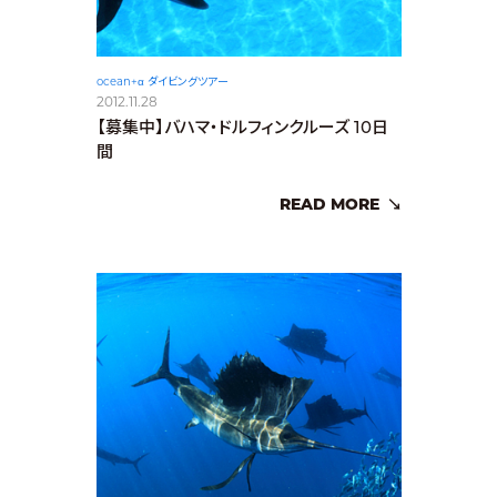
ocean+α ダイビングツアー
2012.11.28
【募集中】バハマ・ドルフィンクルーズ 10日
間
READ MORE