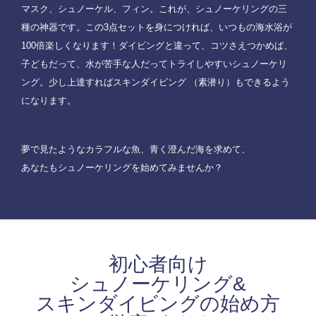
マスク、シュノーケル、フィン。これが、シュノーケリングの三
種の神器です。この3点セットを身につければ、いつもの海水浴が
100倍楽しくなります！ダイビングと違って、コツさえつかめば、
子どもだって、水が苦手な人だってトライしやすいシュノーケリ
ング。少し上達すればスキンダイビング （素潜り）もできるよう
になります。
夢で見たようなカラフルな魚、青く澄んだ海を求めて、
あなたもシュノーケリングを始めてみませんか？
初心者向け
シュノーケリング&
スキンダイビングの始め方