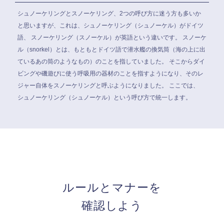
シュノーケリングとスノーケリング、2つの呼び方に迷う方も多いか
と思いますが、これは、シュノーケリング（シュノーケル）がドイツ
語、 スノーケリング（スノーケル）が英語という違いです。 スノーケ
ル（snorkel）とは、もともとドイツ語で潜水艦の換気筒（海の上に出
ているあの筒のようなもの）のことを指していました。 そこからダイ
ビングや磯遊びに使う呼吸用の器材のことを指すようになり、そのレ
ジャー自体をスノーケリングと呼ぶようになりました。 ここでは、
シュノーケリング（シュノーケル）という呼び方で統一します。
ルールとマナーを
確認しよう