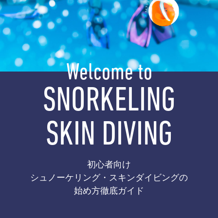
Welcome to
SNORKELING
SKIN DIVING
初心者向け
シュノーケリング・スキンダイビングの
始め方徹底ガイド