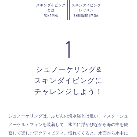
スキンダイビング
スキンダイビング
とは
レッスン
SKIN DIVING
SKIN DIVING LESSON
1
シュノーケリング&
スキンダイビングに
チャレンジしよう！
シュノーケリングは、ふだんの海水浴とは違い、マスク・シュ
ノーケル・フィンを装着して、水面に浮かびながら海の中を観
察して楽しむアクティビティ。慣れてくると、水面から水中に