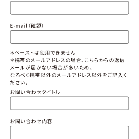
E-mail（確認）
＊ペーストは使用できません
＊携帯のメールアドレスの場合、こちらからの返信
メールが届かない場合が多いため、
なるべく携帯以外のメールアドレス以外をご記入く
ださい。
お問い合わせタイトル
お問い合わせ内容