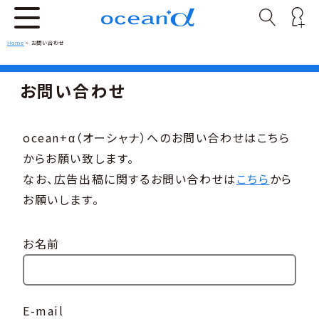
Home
>
お問い合わせ
お問い合わせ
ocean+α（オーシャナ）へのお問い合わせはこちら
からお願い致します。
なお、広告出稿に関するお問い合わせは
こちら
から
お願いします。
お名前
E-mail