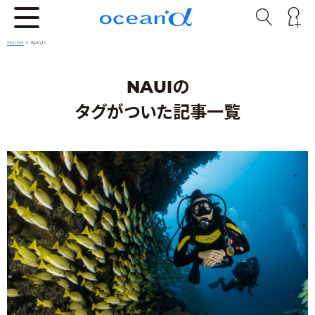
Home
>
NAUI
NAUIの
タグがついた記事一覧