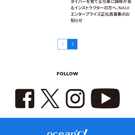
ダイバーを育てる仕事に興味があ
るインストラクターの方へ、NAUI
エンタープライズ正社員募集のお
知らせ
2
1
FOLLOW