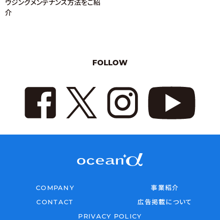
ウジングメンテナンス方法をご紹
介
FOLLOW
COMPANY
事業紹介
CONTACT
広告掲載について
PRIVACY POLICY