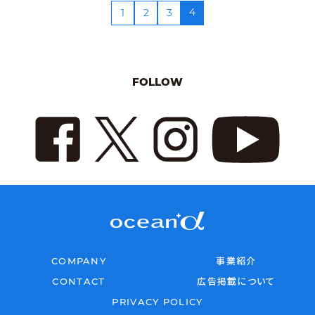
4
1
2
3
FOLLOW
COMPANY
事業紹介
CONTACT
広告掲載について
PRIVACY POLICY