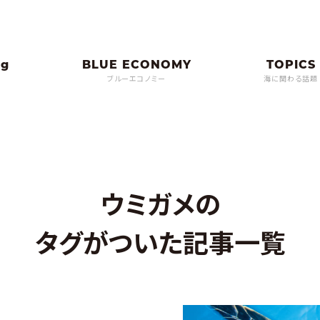
ブルーエコノミー
海に関わる話題
ウミガメの
タグがついた記事一覧