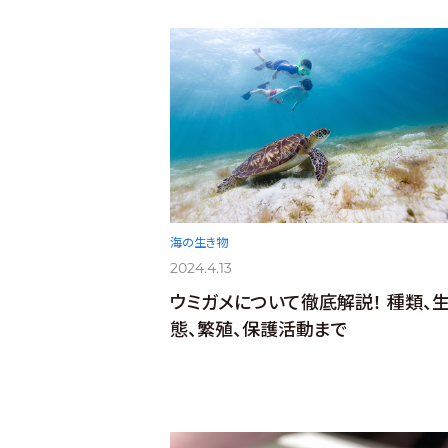
海の生き物
2024.4.13
ウミガメについて徹底解説！ 種類、
態、繁殖、保護活動まで