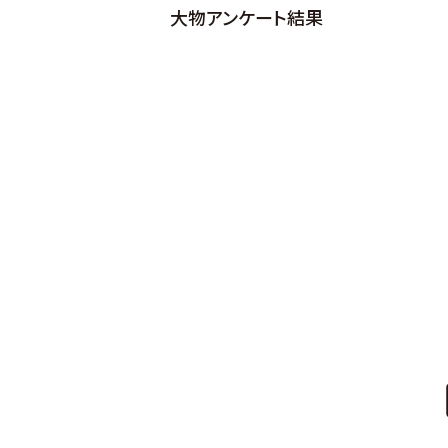
大物アンケート結果