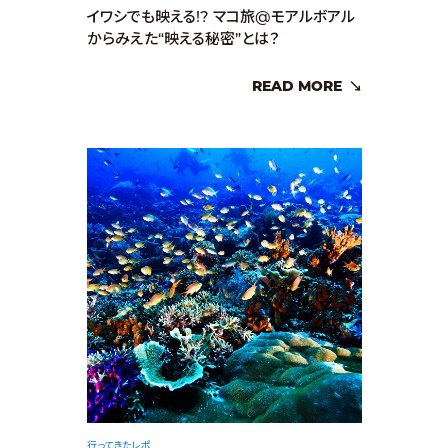
イワシでも映える!? マコ旅@モアルボアル
からみえた“映える秘密”とは？
READ MORE
行ってきたレポ