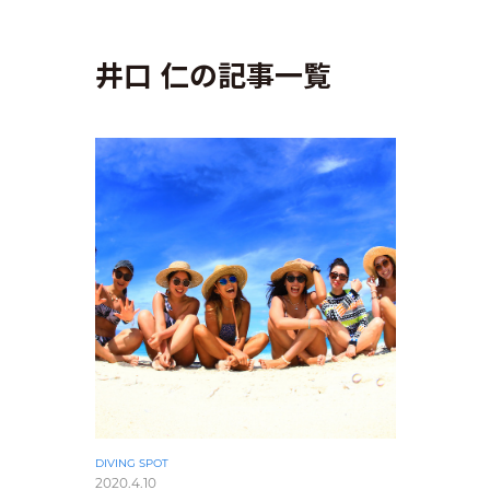
井口 仁の記事一覧
DIVING SPOT
2020.4.10