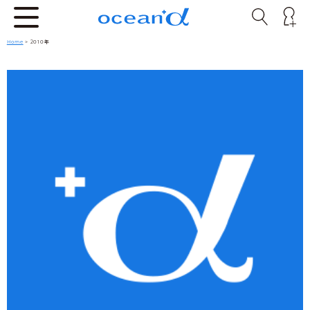
Home
> 2010年