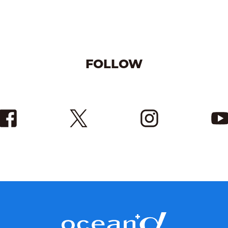
FOLLOW