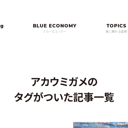
ブルーエコノミー
海に関わる話題
アカウミガメの
タグがついた記事一覧