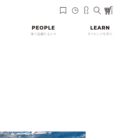
海で活躍する人々
ダイビングを学ぶ