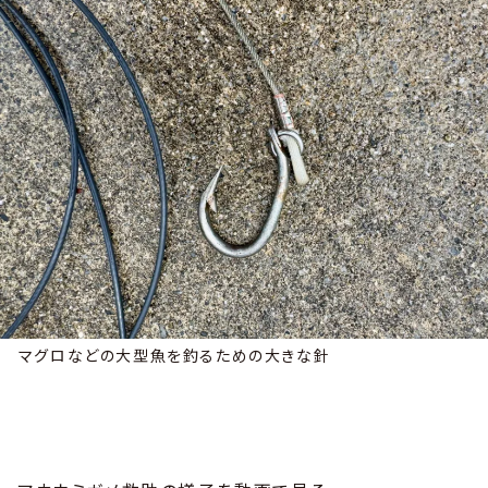
マグロなどの大型魚を釣るための大きな針