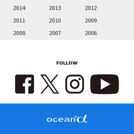
2014
2013
2012
2011
2010
2009
2008
2007
2006
FOLLOW