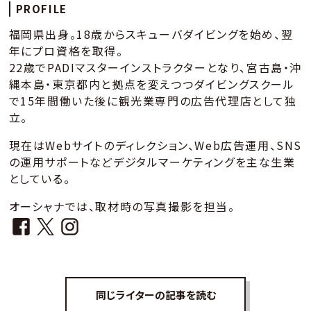
PROFILE
福岡県出身。18歳からスキューバダイビングを始め、翌
年にプロ資格を取得。
22歳でPADIマスターインストラクターとなり、宮古島・沖
縄本島・東京都内と拠点を変えつつダイビングスクール
で15年間働いた後に観光業専門の広告代理店として独
立。
現在はWebサイトのディレクション、Web広告運用、SNS
の運用サポートなどデジタルマーケティングを主な生業
としている。
オーシャナでは、取材時の写真撮影を担当。
同じライターの記事を読む