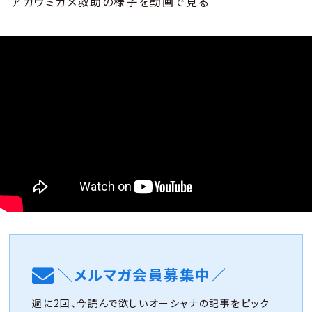
アカウミガメ救助の様子を動画で見る
＼メルマガ会員募集中／
週に2回、今読んで欲しいオーシャナの記事をピック