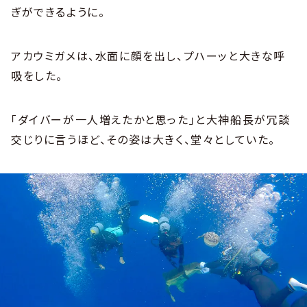
ぎができるように。
アカウミガメは、水面に顔を出し、プハーッと大きな呼
吸をした。
「ダイバーが一人増えたかと思った」と大神船長が冗談
交じりに言うほど、その姿は大きく、堂々としていた。