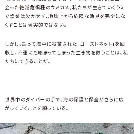
会った絶滅危惧種のウミガメ。私たちが生きていくうえ
で漁業は欠かせず、地球上から危険な漁具を完全にな
くすことは現実的ではない。
しかし、誤って海中に投棄された「ゴーストネット」を回
収し、不運にも絡まってしまった生き物を救うことは、私
たちにできることだ。
世界中のダイバーの手で、海の保護と保全がさらに広
がっていくことを願っている。