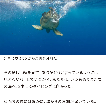
無事にウミガメから漁具が外れた
その険しい顔を見て「ありがとうと言っているようには
見えないね」と笑いながら、私たちは、いつも通りまた次
の海へ、2本目のダイビングに向かった。
私たちの胸には確かに、海からの感謝が届いていた。