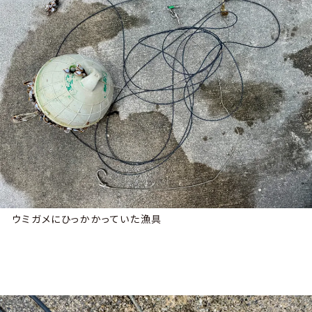
ウミガメにひっかかっていた漁具