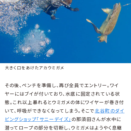
大きく口をあけたアカウミガメ
その後、ペンチを準備し、再び全員でエントリー。ワイ
ヤーにはブイが付いており、水底に固定されている状
態。これ以上暴れるとウミガメの体にワイヤーが巻き付
いて、呼吸ができなくなってしまう。そこで
北谷町のダイ
ビングショップ「サニーデイズ」
の那須田さんが水中に
潜ってロープの部分を切断し、ウミガメはようやく息継