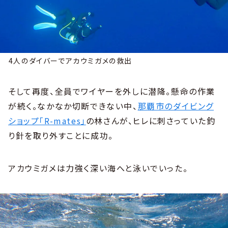
4人のダイバーでアカウミガメの救出
そして再度、全員でワイヤーを外しに潜降。懸命の作業
が続く。なかなか切断できない中、
那覇市のダイビング
ショップ「R-mates」
の林さんが、ヒレに刺さっていた釣
り針を取り外すことに成功。
アカウミガメは力強く深い海へと泳いでいった。