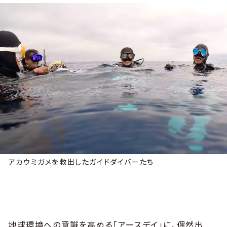
アカウミガメを救出したガイドダイバーたち
地球環境への意識を高める「アースデイ」に、偶然出