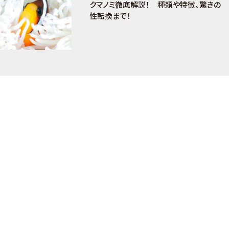
クマノミ徹底解説！ 種類や特徴、驚きの
性転換まで！