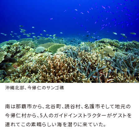
沖縄北部、今帰仁のサンゴ礁
南は那覇市から、北谷町、読谷村、名護市そして地元の
今帰仁村から、5人のガイドインストラクターがゲストを
連れてこの素晴らしい海を潜りに来ていた。