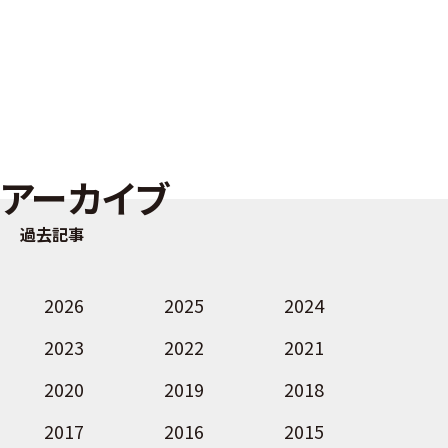
アーカイブ
過去記事
2026
2025
2024
2023
2022
2021
2020
2019
2018
2017
2016
2015