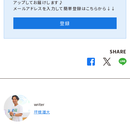
アップしてお届けします♪
メールアドレスを入力して簡単登録はこちらから↓↓
登録
SHARE
writer
坪根 雄大