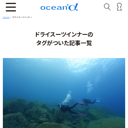
Home
>
ドライスーツインナー
ドライスーツインナーの
タグがついた記事一覧