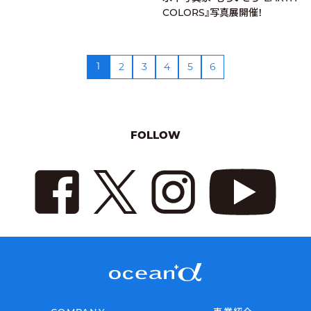
COLORS』写真展開催！
1
2
3
4
5
6
FOLLOW