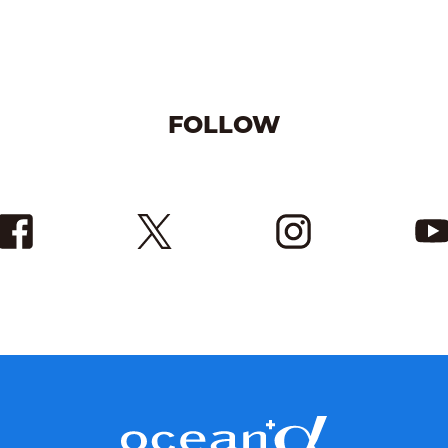
FOLLOW