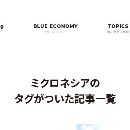
ブルーエコノミー
海に関わる話題
ミクロネシアの
タグがついた記事一覧