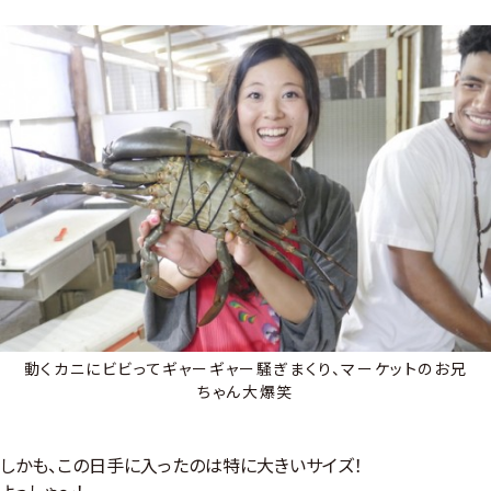
動くカニにビビってギャーギャー騒ぎまくり、マーケットのお兄
ちゃん大爆笑
しかも、この日手に入ったのは特に大きいサイズ！
よっしゃ〜！