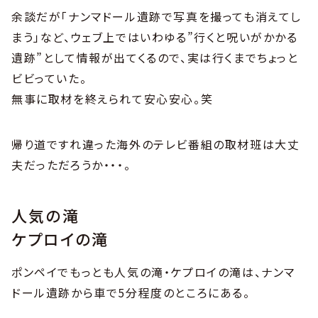
余談だが「ナンマドール遺跡で写真を撮っても消えてし
まう」など、ウェブ上ではいわゆる”行くと呪いがかかる
遺跡”として情報が出てくるので、実は行くまでちょっと
ビビっていた。
無事に取材を終えられて安心安心。笑
帰り道ですれ違った海外のテレビ番組の取材班は大丈
夫だっただろうか・・・。
人気の滝
ケプロイの滝
ポンペイでもっとも人気の滝・ケプロイの滝は、ナンマ
ドール遺跡から車で5分程度のところにある。