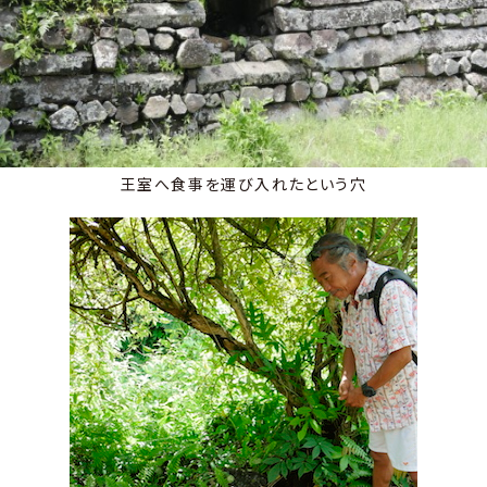
王室へ食事を運び入れたという穴