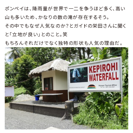
ポンペイは、降雨量が世界で一二を争うほど多く、高い
山も多いため、かなりの数の滝が存在するそう。
その中でもなぜ人気なのか？とガイドの栄田さんに聞く
と「立地が良い」とのこと。笑
もちろんそれだけでなく独特の形状も人気の理由だ。