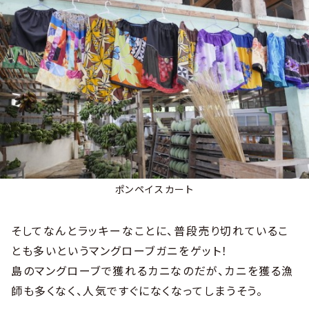
ポンペイスカート
そしてなんとラッキーなことに、普段売り切れているこ
とも多いというマングローブガニをゲット！
島のマングローブで獲れるカニなのだが、カニを獲る漁
師も多くなく、人気ですぐになくなってしまうそう。