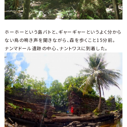
ホーホーという島バトと、ギャーギャーというよく分から
ない鳥の鳴き声を聞きながら、森を歩くこと15分前。
ナンマドール遺跡の中心、ナントワスに到着した。