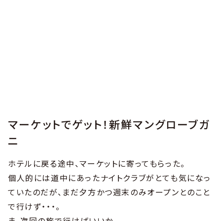
マーケットでゲット！新鮮マングローブガ
ニ
ホテルに戻る途中、マーケットに寄ってもらった。
個人的には道中にあったナイトクラブがとても気になっ
ていたのだが、まだ夕方かつ週末のみオープンとのこと
で行けず・・・。
ま、次回の旅で行けばいいか。