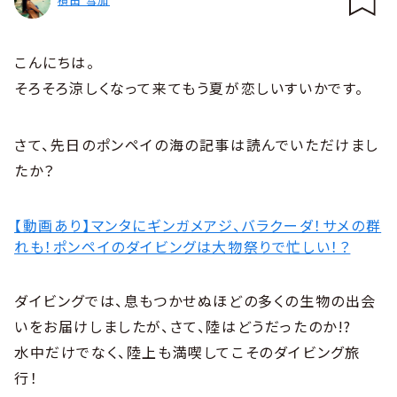
こんにちは。
そろそろ涼しくなって来てもう夏が恋しいすいかです。
さて、先日のポンペイの海の記事は読んでいただけまし
たか？
【動画あり】マンタにギンガメアジ、バラクーダ！サメの群
れも！ポンペイのダイビングは大物祭りで忙しい！？
ダイビングでは、息もつかせぬほどの多くの生物の出会
いをお届けしましたが、さて、陸はどうだったのか!?
水中だけでなく、陸上も満喫してこそのダイビング旅
行！