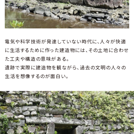
電気や科学技術が発達していない時代に、人々が快適
に生活するために作った建造物には、その土地に合わせ
た工夫や構造の意味がある。
遺跡で実際に建造物を観ながら、過去の文明の人々の
生活を想像するのが面白い。