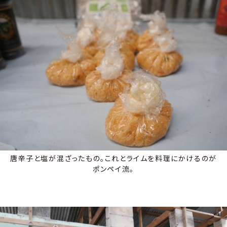
唐辛子と塩が混ざったもの。これとライムを料理にかけるのが
ポンペイ流。