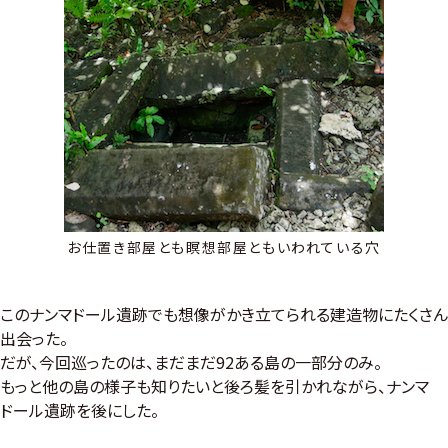
お仕置き部屋とも瞑想部屋ともいわれている穴
このナンマドール遺跡でも想像がかき立てられる建造物にたくさん
出会った。
だが、今回巡ったのは、まだまだ92ある島の一部分のみ。
もっと他の島の様子も知りたいと後ろ髪を引かれながら、ナンマ
ドール遺跡を後にした。