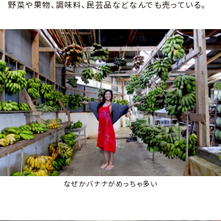
野菜や果物、調味料、民芸品などなんでも売っている。
なぜかバナナがめっちゃ多い