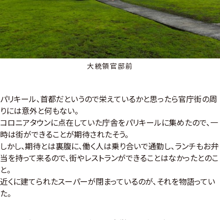
大統領官邸前
パリキール、首都だというので栄えているかと思ったら官庁街の周
りには意外と何もない。
コロニアタウンに点在していた庁舎をパリキールに集めたので、一
時は街ができることが期待されたそう。
しかし、期待とは裏腹に、働く人は乗り合いで通勤し、ランチもお弁
当を持って来るので、街やレストランができることはなかったとのこ
と。
近くに建てられたスーパーが閉まっているのが、それを物語ってい
た。