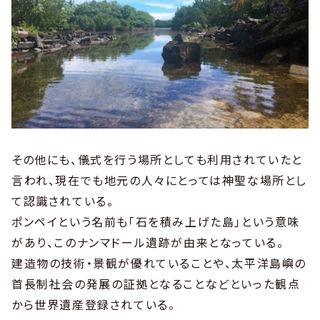
その他にも、儀式を行う場所としても利用されていたと
言われ、現在でも地元の人々にとっては神聖な場所とし
て認識されている。
ポンペイという名前も「石を積み上げた島」という意味
があり、このナンマドール遺跡が由来となっている。
建造物の技術・景観が優れていることや、太平洋島嶼の
首長制社会の発展の証拠となることなどといった観点
から世界遺産登録されている。