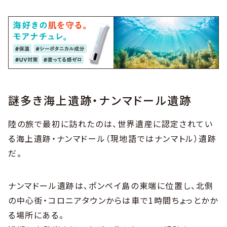
謎多き海上遺跡・ナンマドール遺跡
陸の旅で最初に訪れたのは、世界遺産に認定されてい
る海上遺跡・ナンマドール（現地語ではナンマトル）遺跡
だ。
ナンマドール遺跡は、ポンペイ島の東端に位置し、北側
の中心街・コロニアタウンからは車で1時間ちょっとかか
る場所にある。