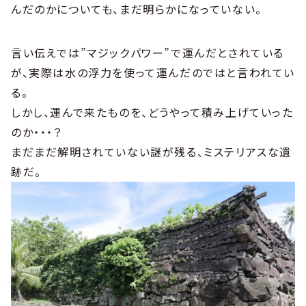
んだのかについても、まだ明らかになっていない。
言い伝えでは”マジックパワー”で運んだとされている
が、実際は水の浮力を使って運んだのではと言われてい
る。
しかし、運んで来たものを、どうやって積み上げていった
のか・・・？
まだまだ解明されていない謎が残る、ミステリアスな遺
跡だ。