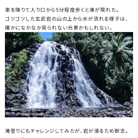
車を降りて入り口から5分程度歩くと滝が現れた。
ゴツゴツした玄武岩の山の上から水が流れる様子は、
確かになかなか見られない光景かもしれない。
滝登りにもチャレンジしてみたが、岩が滑るため断念。