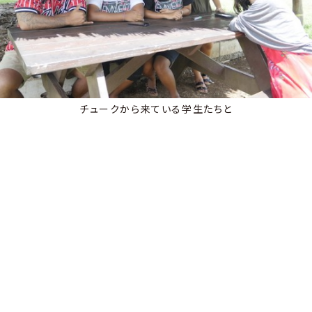
チュークから来ている学生たちと