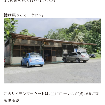
話は戻ってマーケット。
このサイモンマーケットは、主にローカルが買い物に来
る場所だ。