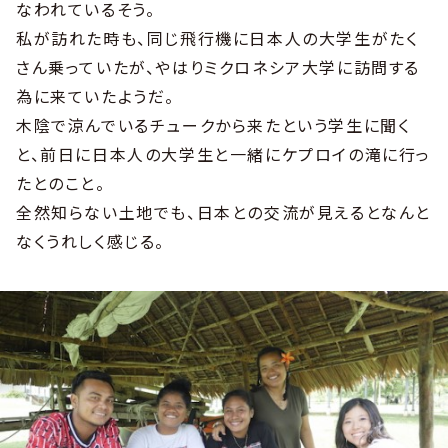
なわれているそう。
私が訪れた時も、同じ飛行機に日本人の大学生がたく
さん乗っていたが、やはりミクロネシア大学に訪問する
為に来ていたようだ。
木陰で涼んでいるチュークから来たという学生に聞く
と、前日に日本人の大学生と一緒にケプロイの滝に行っ
たとのこと。
全然知らない土地でも、日本との交流が見えるとなんと
なくうれしく感じる。