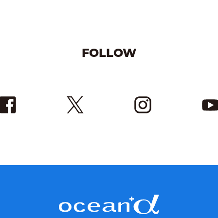
FOLLOW