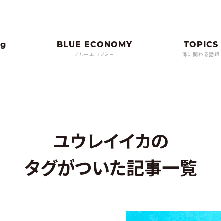
ブルーエコノミー
海に関わる話題
ユウレイイカの
タグがついた記事一覧