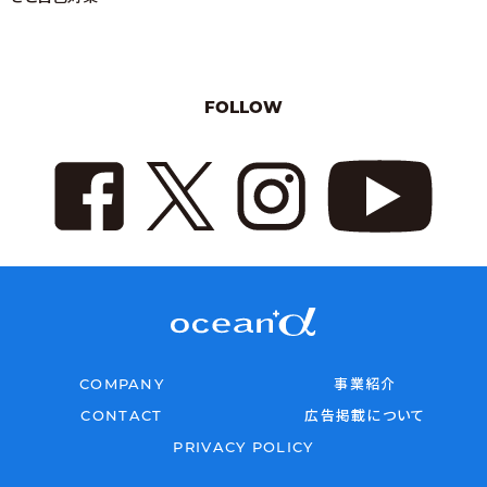
FOLLOW
COMPANY
事業紹介
CONTACT
広告掲載について
PRIVACY POLICY