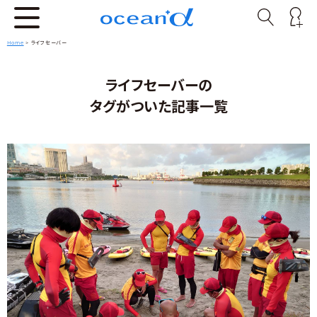
Home
>
ライフセーバー
ライフセーバーの
タグがついた記事一覧