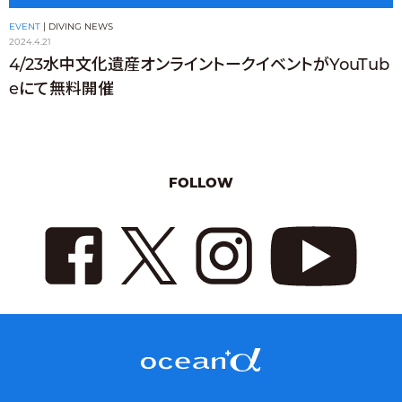
EVENT
|
DIVING NEWS
2024.4.21
4/23水中文化遺産オンライントークイベントがYouTub
eにて無料開催
FOLLOW