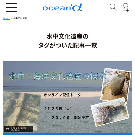
Home
>
水中文化遺産
水中文化遺産の
タグがついた記事一覧