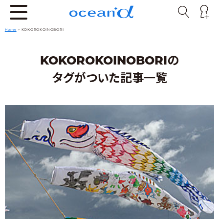
Home
>
KOKOROKOINOBORI
KOKOROKOINOBORIの
タグがついた記事一覧