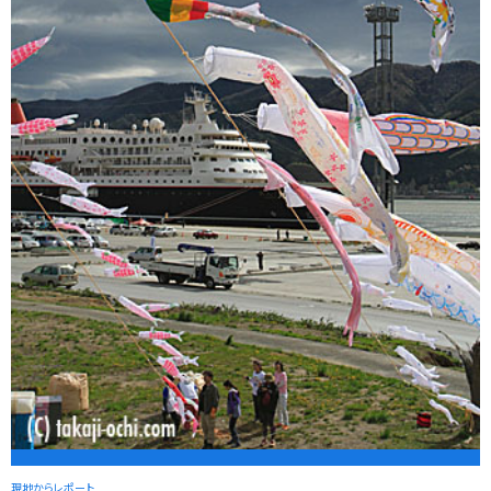
現地からレポート