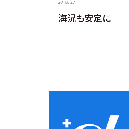
2011.6.27
海況も安定に