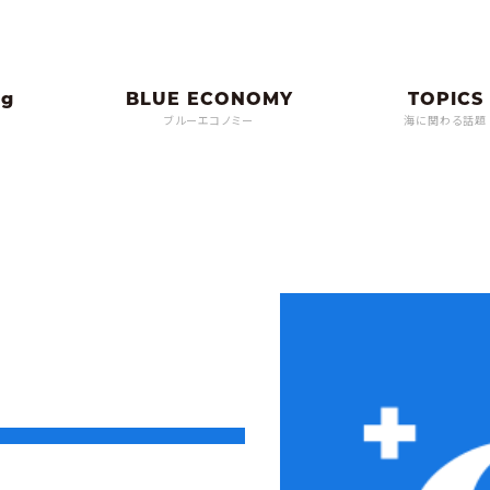
ブルーエコノミー
海に関わる話題