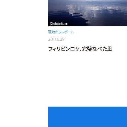
現地からレポート
2011.6.27
フィリピンロケ、完璧なべた凪