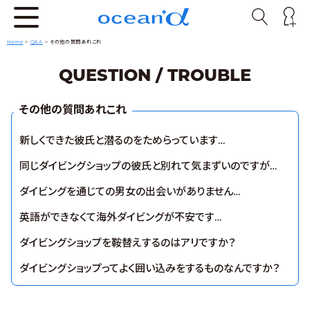
Home
>
Q&A
>
その他の質問あれこれ
QUESTION / TROUBLE
その他の質問あれこれ
新しくできた彼氏と潜るのをためらっています…
同じダイビングショップの彼氏と別れて気まずいのですが…
ダイビングを通じての男女の出会いがありません…
英語ができなくて海外ダイビングが不安です…
ダイビングショップを鞍替えするのはアリですか？
ダイビングショップってよく囲い込みをするものなんですか？