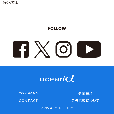
泳ぐってよ。
FOLLOW
COMPANY
事業紹介
CONTACT
広告掲載について
PRIVACY POLICY