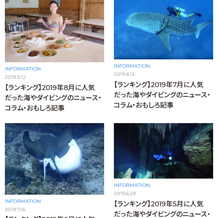
INFORMATION
INFORMATION
2019.8.13
2019.9.12
【ランキング】2019年7月に人気
【ランキング】2019年8月に人気
だった海やダイビングのニュース・
だった海やダイビングのニュース・
コラム・おもしろ記事
コラム・おもしろ記事
INFORMATION
2019.6.29
INFORMATION
【ランキング】2019年5月に人気
2019.7.16
だった海やダイビングのニュース・