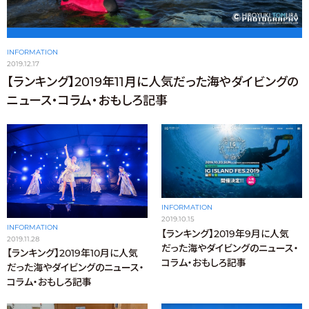
INFORMATION
2019.12.17
【ランキング】2019年11月に人気だった海やダイビングの
ニュース・コラム・おもしろ記事
INFORMATION
2019.10.15
INFORMATION
【ランキング】2019年9月に人気
2019.11.28
だった海やダイビングのニュース・
【ランキング】2019年10月に人気
コラム・おもしろ記事
だった海やダイビングのニュース・
コラム・おもしろ記事