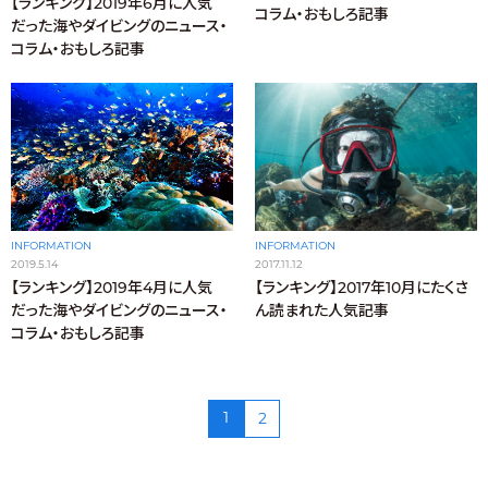
【ランキング】2019年6月に人気
コラム・おもしろ記事
だった海やダイビングのニュース・
コラム・おもしろ記事
INFORMATION
INFORMATION
2019.5.14
2017.11.12
【ランキング】2019年4月に人気
【ランキング】2017年10月にたくさ
だった海やダイビングのニュース・
ん読まれた人気記事
コラム・おもしろ記事
1
2