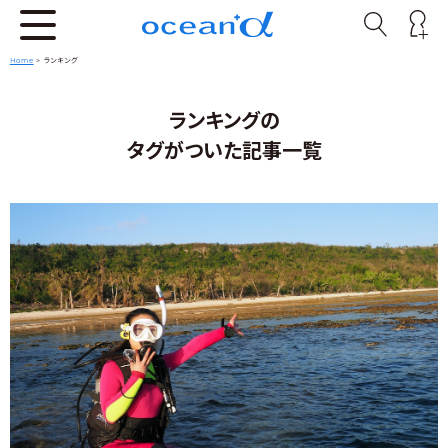
Home
>
ランキング
ランキングの
タグがついた記事一覧