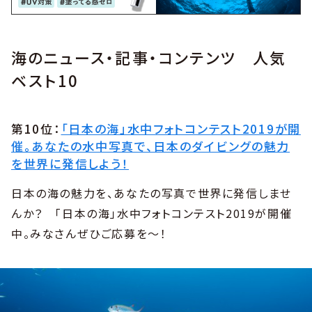
海のニュース・記事・コンテンツ 人気
ベスト10
第10位：
「日本の海」水中フォトコンテスト2019が開
催。あなたの水中写真で、日本のダイビングの魅力
を世界に発信しよう！
日本の海の魅力を、あなたの写真で世界に発信しませ
んか？ 「日本の海」水中フォトコンテスト2019が開催
中。みなさんぜひご応募を～！