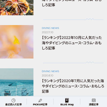
しろ記事
DIVING NEWS
2022.11.10
【ランキング】2022年10月に人気だった
海やダイビングのニュース・コラム・おも
しろ記事
DIVING NEWS
2020.8.10
【ランキング】2020年7月に人気だった海
やダイビングのニュース・コラム・おもしろ
記事
最近読んだ記事
PICKUP記事
BLUE Mag
連載記事