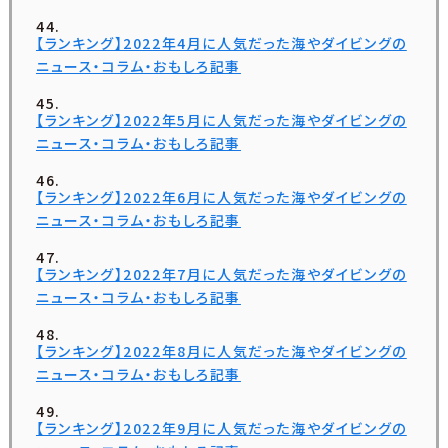
【ランキング】2022年4月に人気だった海やダイビングの
ニュース・コラム・おもしろ記事
【ランキング】2022年5月に人気だった海やダイビングの
ニュース・コラム・おもしろ記事
【ランキング】2022年6月に人気だった海やダイビングの
ニュース・コラム・おもしろ記事
【ランキング】2022年7月に人気だった海やダイビングの
ニュース・コラム・おもしろ記事
【ランキング】2022年8月に人気だった海やダイビングの
ニュース・コラム・おもしろ記事
【ランキング】2022年9月に人気だった海やダイビングの