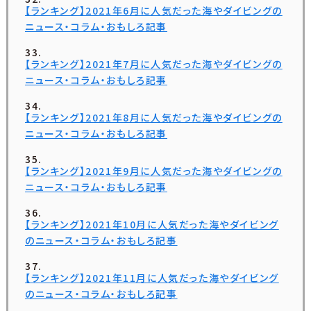
【ランキング】2021年6月に人気だった海やダイビングの
ニュース・コラム・おもしろ記事
【ランキング】2021年7月に人気だった海やダイビングの
ニュース・コラム・おもしろ記事
【ランキング】2021年8月に人気だった海やダイビングの
ニュース・コラム・おもしろ記事
【ランキング】2021年9月に人気だった海やダイビングの
ニュース・コラム・おもしろ記事
【ランキング】2021年10月に人気だった海やダイビング
のニュース・コラム・おもしろ記事
【ランキング】2021年11月に人気だった海やダイビング
のニュース・コラム・おもしろ記事