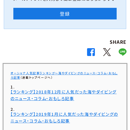
登録
SHARE
オーシャナ人気記事ランキング～海やダイビングのニュース・コラム・おもし
ろ記事
（連載トップページへ）
【ランキング】2018年12月に人気だった海やダイビング
のニュース・コラム・おもしろ記事
【ランキング】2019年1月に人気だった海やダイビングの
ニュース・コラム・おもしろ記事