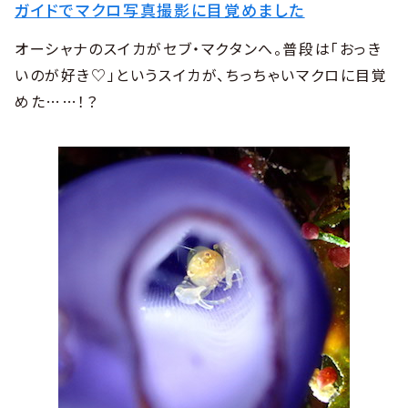
ガイドでマクロ写真撮影に目覚めました
オーシャナのスイカがセブ・マクタンへ。普段は「おっき
いのが好き♡」というスイカが、ちっちゃいマクロに目覚
めた……！？