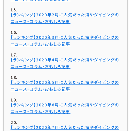
【ランキング】2020年2月に人気だった海やダイビングの
ニュース・コラム・おもしろ記事
【ランキング】2020年3月に人気だった海やダイビングの
ニュース・コラム・おもしろ記事
【ランキング】2020年4月に人気だった海やダイビングの
ニュース・コラム・おもしろ記事
【ランキング】2020年5月に人気だった海やダイビングの
ニュース・コラム・おもしろ記事
【ランキング】2020年6月に人気だった海やダイビングの
ニュース・コラム・おもしろ記事
【ランキング】2020年7月に人気だった海やダイビングの