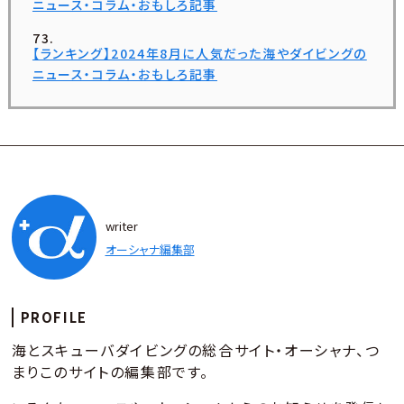
ニュース・コラム・おもしろ記事
【ランキング】2024年8月に人気だった海やダイビングの
ニュース・コラム・おもしろ記事
writer
オーシャナ編集部
PROFILE
海とスキューバダイビングの総合サイト・オーシャナ、つ
まりこのサイトの編集部です。