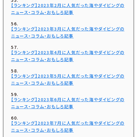
【ランキング】2023年2月に人気だった海やダイビングの
ニュース・コラム・おもしろ記事
【ランキング】2023年3月に人気だった海やダイビングの
ニュース・コラム・おもしろ記事
【ランキング】2023年4月に人気だった海やダイビングの
ニュース・コラム・おもしろ記事
【ランキング】2023年5月に人気だった海やダイビングの
ニュース・コラム・おもしろ記事
【ランキング】2023年6月に人気だった海やダイビングの
ニュース・コラム・おもしろ記事
【ランキング】2023年7月に人気だった海やダイビングの
ニュース・コラム・おもしろ記事