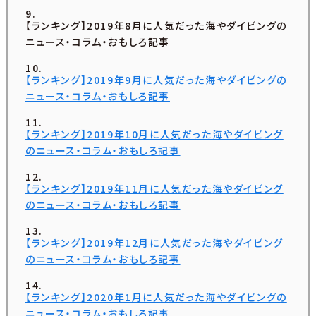
【ランキング】2019年8月に人気だった海やダイビングの
ニュース・コラム・おもしろ記事
【ランキング】2019年9月に人気だった海やダイビングの
ニュース・コラム・おもしろ記事
【ランキング】2019年10月に人気だった海やダイビング
のニュース・コラム・おもしろ記事
【ランキング】2019年11月に人気だった海やダイビング
のニュース・コラム・おもしろ記事
【ランキング】2019年12月に人気だった海やダイビング
のニュース・コラム・おもしろ記事
【ランキング】2020年1月に人気だった海やダイビングの
ニュース・コラム・おもしろ記事