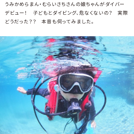
うみかめらまん・むらいさちさんの娘ちゃんがダイバー
デビュー！ 子どもとダイビング、危なくないの？ 実際
どうだった？？ 本音も伺ってみました。