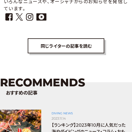
いろんなニュースや、オーシャナからのお知らせを発信し
ています。
同じライターの記事を読む
RECOMMENDS
おすすめの記事
DIVING NEWS
2023.11.14
【ランキング】2023年10月に人気だった
海やダイビングのニュース・コラム・おも