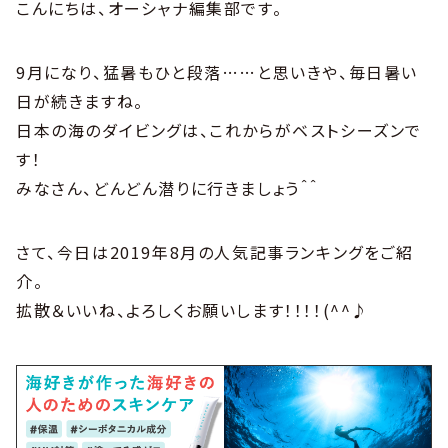
こんにちは、オーシャナ編集部です。
9月になり、猛暑もひと段落……と思いきや、毎日暑い
日が続きますね。
日本の海のダイビングは、これからがベストシーズンで
す！
みなさん、どんどん潜りに行きましょう＾＾
さて、今日は2019年8月の人気記事ランキングをご紹
介。
拡散＆いいね、よろしくお願いします！！！！(^^♪