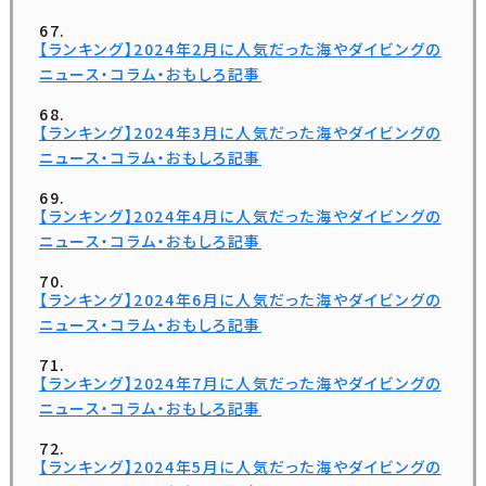
【ランキング】2024年2月に人気だった海やダイビングの
ニュース・コラム・おもしろ記事
【ランキング】2024年3月に人気だった海やダイビングの
ニュース・コラム・おもしろ記事
【ランキング】2024年4月に人気だった海やダイビングの
ニュース・コラム・おもしろ記事
【ランキング】2024年6月に人気だった海やダイビングの
ニュース・コラム・おもしろ記事
【ランキング】2024年7月に人気だった海やダイビングの
ニュース・コラム・おもしろ記事
【ランキング】2024年5月に人気だった海やダイビングの