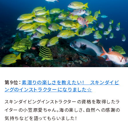
第9位：
素潜りの楽しさを教えたい！ スキンダイビ
ングのインストラクターになりました☆
スキンダイビングインストラクターの資格を取得したラ
イターの小笠原愛ちゃん。海の楽しさ、自然への感謝の
気持ちなどを語ってもらいました！