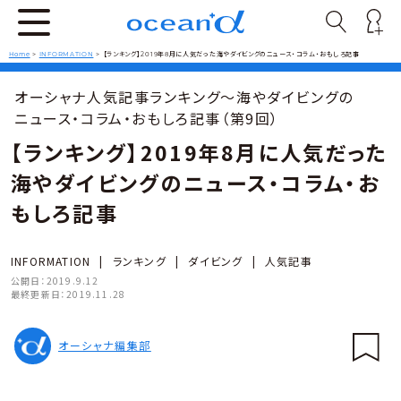
Home
>
INFORMATION
>
【ランキング】2019年8月に人気だった海やダイビングのニュース・コラム・おもしろ記事
オーシャナ人気記事ランキング～海やダイビングの
ニュース・コラム・おもしろ記事（第9回）
【ランキング】2019年8月に人気だった
海やダイビングのニュース・コラム・お
もしろ記事
INFORMATION
|
ランキング
|
ダイビング
|
人気記事
公開日：
2019.9.12
最終更新日：
2019.11.28
オーシャナ編集部