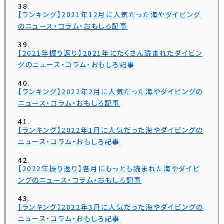
【ランキング】2021年12月に人気だった海やダイビング
のニュース・コラム・おもしろ記事
【2021年振り返り】2021年にたくさん読まれたダイビン
グのニュース・コラム・おもしろ記事
【ランキング】2022年2月に人気だった海やダイビングの
ニュース・コラム・おもしろ記事
【ランキング】2022年1月に人気だった海やダイビングの
ニュース・コラム・おもしろ記事
【2022年振り返り】各月にもっとも読まれた海やダイビ
ングのニュース・コラム・おもしろ記事
【ランキング】2022年3月に人気だった海やダイビングの
ニュース・コラム・おもしろ記事