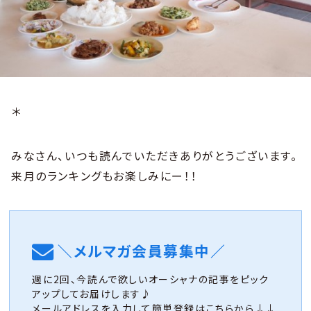
＊
みなさん、いつも読んでいただきありがとうございます。
来月のランキングもお楽しみにー！！
＼メルマガ会員募集中／
週に2回、今読んで欲しいオーシャナの記事をピック
アップしてお届けします♪
メールアドレスを入力して簡単登録はこちらから↓↓