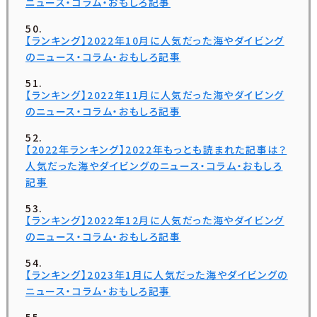
ニュース・コラム・おもしろ記事
【ランキング】2022年10月に人気だった海やダイビング
のニュース・コラム・おもしろ記事
【ランキング】2022年11月に人気だった海やダイビング
のニュース・コラム・おもしろ記事
【2022年ランキング】2022年もっとも読まれた記事は？
人気だった海やダイビングのニュース・コラム・おもしろ
記事
【ランキング】2022年12月に人気だった海やダイビング
のニュース・コラム・おもしろ記事
【ランキング】2023年1月に人気だった海やダイビングの
ニュース・コラム・おもしろ記事