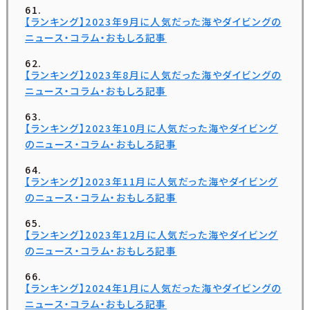
【ランキング】2023年9月に人気だった海やダイビングの
ニュース・コラム・おもしろ記事
【ランキング】2023年8月に人気だった海やダイビングの
ニュース・コラム・おもしろ記事
【ランキング】2023年10月に人気だった海やダイビング
のニュース・コラム・おもしろ記事
【ランキング】2023年11月に人気だった海やダイビング
のニュース・コラム・おもしろ記事
【ランキング】2023年12月に人気だった海やダイビング
のニュース・コラム・おもしろ記事
【ランキング】2024年1月に人気だった海やダイビングの
ニュース・コラム・おもしろ記事