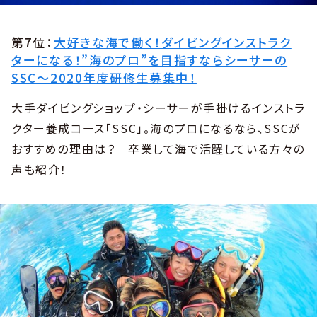
第7位：
大好きな海で働く！ダイビングインストラク
ターになる！”海のプロ”を目指すならシーサーの
SSC～2020年度研修生募集中！
大手ダイビングショップ・シーサーが手掛けるインストラ
クター養成コース「SSC」。海のプロになるなら、SSCが
おすすめの理由は？ 卒業して海で活躍している方々の
声も紹介！