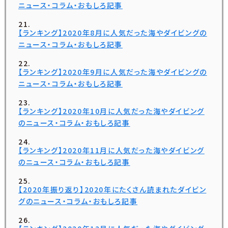
ニュース・コラム・おもしろ記事
【ランキング】2020年8月に人気だった海やダイビングの
ニュース・コラム・おもしろ記事
【ランキング】2020年9月に人気だった海やダイビングの
ニュース・コラム・おもしろ記事
【ランキング】2020年10月に人気だった海やダイビング
のニュース・コラム・おもしろ記事
【ランキング】2020年11月に人気だった海やダイビング
のニュース・コラム・おもしろ記事
【2020年振り返り】2020年にたくさん読まれたダイビン
グのニュース・コラム・おもしろ記事