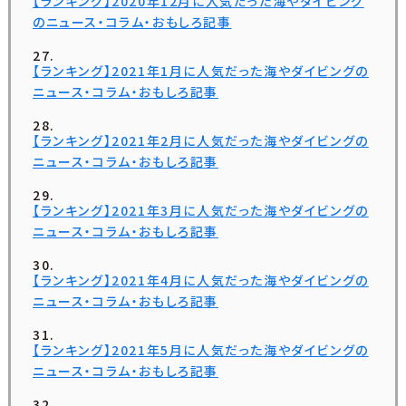
【ランキング】2020年12月に人気だった海やダイビング
のニュース・コラム・おもしろ記事
【ランキング】2021年1月に人気だった海やダイビングの
ニュース・コラム・おもしろ記事
【ランキング】2021年2月に人気だった海やダイビングの
ニュース・コラム・おもしろ記事
【ランキング】2021年3月に人気だった海やダイビングの
ニュース・コラム・おもしろ記事
【ランキング】2021年4月に人気だった海やダイビングの
ニュース・コラム・おもしろ記事
【ランキング】2021年5月に人気だった海やダイビングの
ニュース・コラム・おもしろ記事