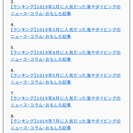
【ランキング】2019年2月に人気だった海やダイビングの
ニュース・コラム・おもしろ記事
【ランキング】2019年3月に人気だった海やダイビングの
ニュース・コラム・おもしろ記事
【ランキング】2019年4月に人気だった海やダイビングの
ニュース・コラム・おもしろ記事
【ランキング】2019年5月に人気だった海やダイビングの
ニュース・コラム・おもしろ記事
【ランキング】2019年6月に人気だった海やダイビングの
ニュース・コラム・おもしろ記事
【ランキング】2019年7月に人気だった海やダイビングの
ニュース・コラム・おもしろ記事