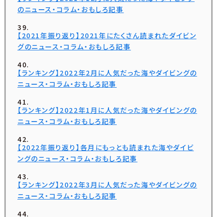
のニュース・コラム・おもしろ記事
【2021年振り返り】2021年にたくさん読まれたダイビン
グのニュース・コラム・おもしろ記事
【ランキング】2022年2月に人気だった海やダイビングの
ニュース・コラム・おもしろ記事
【ランキング】2022年1月に人気だった海やダイビングの
ニュース・コラム・おもしろ記事
【2022年振り返り】各月にもっとも読まれた海やダイビ
ングのニュース・コラム・おもしろ記事
【ランキング】2022年3月に人気だった海やダイビングの
ニュース・コラム・おもしろ記事