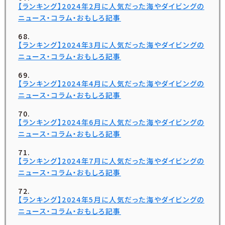
【ランキング】2024年2月に人気だった海やダイビングの
ニュース・コラム・おもしろ記事
【ランキング】2024年3月に人気だった海やダイビングの
ニュース・コラム・おもしろ記事
【ランキング】2024年4月に人気だった海やダイビングの
ニュース・コラム・おもしろ記事
【ランキング】2024年6月に人気だった海やダイビングの
ニュース・コラム・おもしろ記事
【ランキング】2024年7月に人気だった海やダイビングの
ニュース・コラム・おもしろ記事
【ランキング】2024年5月に人気だった海やダイビングの
ニュース・コラム・おもしろ記事