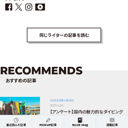
同じライターの記事を読む
RECOMMENDS
おすすめの記事
VOICE/REVIEWS
2021.4.24
【アンケート】国内の魅力的なダイビング
ショップを教えてください〜Amazonギ
フト券当たる！〜
最近読んだ記事
PICKUP記事
BLUE Mag
連載記事