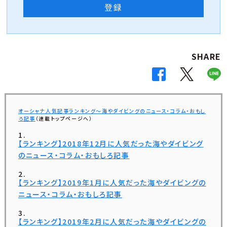
登録
SHARE
オーシャナ人気記事ランキング～海やダイビングのニュース・コラム・おもし
ろ記事
（連載トップページへ）
【ランキング】2018年12月に人気だった海やダイビング
のニュース・コラム・おもしろ記事
【ランキング】2019年1月に人気だった海やダイビングの
ニュース・コラム・おもしろ記事
【ランキング】2019年2月に人気だった海やダイビングの