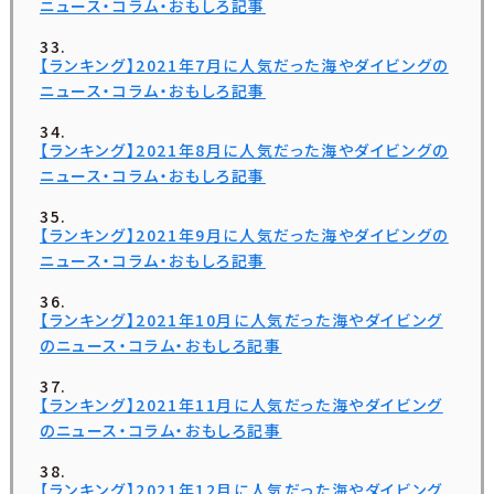
ニュース・コラム・おもしろ記事
【ランキング】2021年7月に人気だった海やダイビングの
ニュース・コラム・おもしろ記事
【ランキング】2021年8月に人気だった海やダイビングの
ニュース・コラム・おもしろ記事
【ランキング】2021年9月に人気だった海やダイビングの
ニュース・コラム・おもしろ記事
【ランキング】2021年10月に人気だった海やダイビング
のニュース・コラム・おもしろ記事
【ランキング】2021年11月に人気だった海やダイビング
のニュース・コラム・おもしろ記事
【ランキング】2021年12月に人気だった海やダイビング