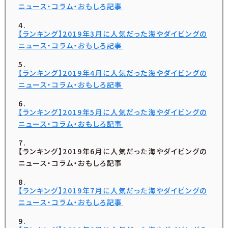
ニュース・コラム・おもしろ記事
【ランキング】2019年3月に人気だった海やダイビングの
ニュース・コラム・おもしろ記事
【ランキング】2019年4月に人気だった海やダイビングの
ニュース・コラム・おもしろ記事
【ランキング】2019年5月に人気だった海やダイビングの
ニュース・コラム・おもしろ記事
【ランキング】2019年6月に人気だった海やダイビングの
ニュース・コラム・おもしろ記事
【ランキング】2019年7月に人気だった海やダイビングの
ニュース・コラム・おもしろ記事