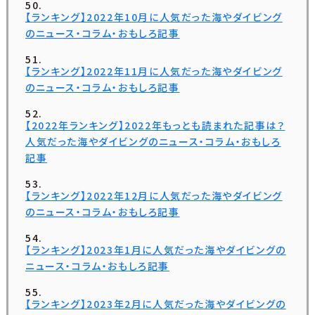
【ランキング】2022年10月に人気だった海やダイビング
のニュース・コラム・おもしろ記事
【ランキング】2022年11月に人気だった海やダイビング
のニュース・コラム・おもしろ記事
【2022年ランキング】2022年もっとも読まれた記事は？
人気だった海やダイビングのニュース・コラム・おもしろ
記事
【ランキング】2022年12月に人気だった海やダイビング
のニュース・コラム・おもしろ記事
【ランキング】2023年1月に人気だった海やダイビングの
ニュース・コラム・おもしろ記事
【ランキング】2023年2月に人気だった海やダイビングの