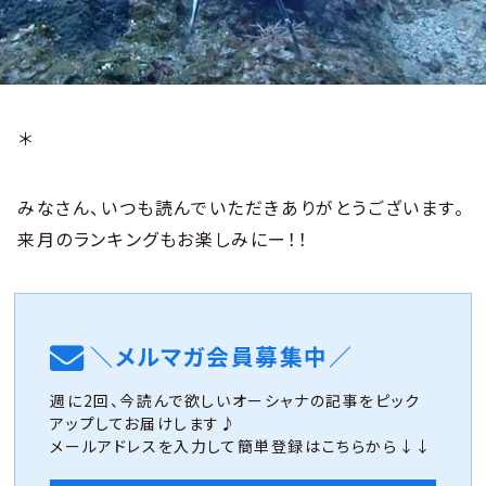
＊
みなさん、いつも読んでいただきありがとうございます。
来月のランキングもお楽しみにー！！
＼メルマガ会員募集中／
週に2回、今読んで欲しいオーシャナの記事をピック
アップしてお届けします♪
メールアドレスを入力して簡単登録はこちらから↓↓