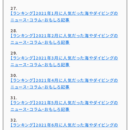
【ランキング】2021年1月に人気だった海やダイビングの
ニュース・コラム・おもしろ記事
【ランキング】2021年2月に人気だった海やダイビングの
ニュース・コラム・おもしろ記事
【ランキング】2021年3月に人気だった海やダイビングの
ニュース・コラム・おもしろ記事
【ランキング】2021年4月に人気だった海やダイビングの
ニュース・コラム・おもしろ記事
【ランキング】2021年5月に人気だった海やダイビングの
ニュース・コラム・おもしろ記事
【ランキング】2021年6月に人気だった海やダイビングの