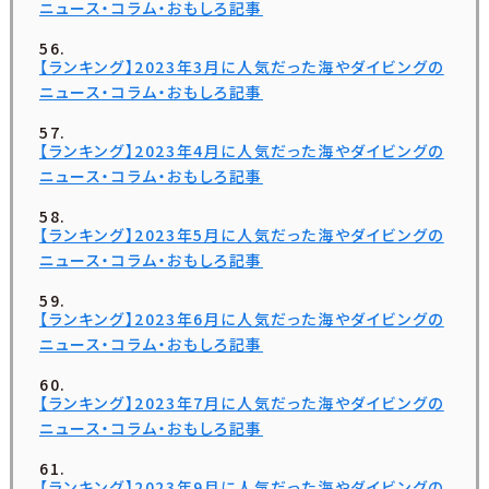
ニュース・コラム・おもしろ記事
【ランキング】2023年3月に人気だった海やダイビングの
ニュース・コラム・おもしろ記事
【ランキング】2023年4月に人気だった海やダイビングの
ニュース・コラム・おもしろ記事
【ランキング】2023年5月に人気だった海やダイビングの
ニュース・コラム・おもしろ記事
【ランキング】2023年6月に人気だった海やダイビングの
ニュース・コラム・おもしろ記事
【ランキング】2023年7月に人気だった海やダイビングの
ニュース・コラム・おもしろ記事
【ランキング】2023年9月に人気だった海やダイビングの