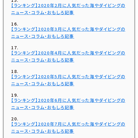
【ランキング】2020年2月に人気だった海やダイビングの
ニュース・コラム・おもしろ記事
【ランキング】2020年3月に人気だった海やダイビングの
ニュース・コラム・おもしろ記事
【ランキング】2020年4月に人気だった海やダイビングの
ニュース・コラム・おもしろ記事
【ランキング】2020年5月に人気だった海やダイビングの
ニュース・コラム・おもしろ記事
【ランキング】2020年6月に人気だった海やダイビングの
ニュース・コラム・おもしろ記事
【ランキング】2020年7月に人気だった海やダイビングの
ニュース・コラム・おもしろ記事