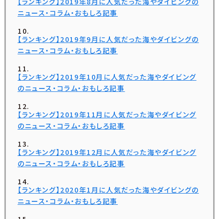
【ランキング】2019年8月に人気だった海やダイビングの
ニュース・コラム・おもしろ記事
【ランキング】2019年9月に人気だった海やダイビングの
ニュース・コラム・おもしろ記事
【ランキング】2019年10月に人気だった海やダイビング
のニュース・コラム・おもしろ記事
【ランキング】2019年11月に人気だった海やダイビング
のニュース・コラム・おもしろ記事
【ランキング】2019年12月に人気だった海やダイビング
のニュース・コラム・おもしろ記事
【ランキング】2020年1月に人気だった海やダイビングの
ニュース・コラム・おもしろ記事