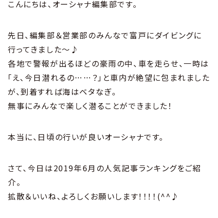
こんにちは、オーシャナ編集部です。
先日、編集部＆営業部のみんなで富戸にダイビングに
行ってきました～♪
各地で警報が出るほどの豪雨の中、車を走らせ、一時は
「え、今日潜れるの……？」と車内が絶望に包まれました
が、到着すれば海はベタなぎ。
無事にみんなで楽しく潜ることができました！
本当に、日頃の行いが良いオーシャナです。
さて、今日は2019年6月の人気記事ランキングをご紹
介。
拡散＆いいね、よろしくお願いします！！！！(^^♪