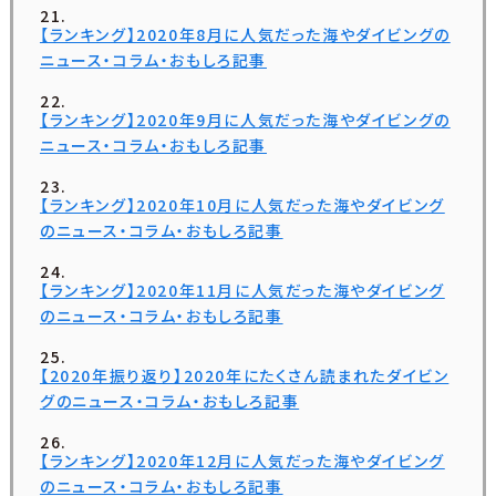
【ランキング】2020年8月に人気だった海やダイビングの
ニュース・コラム・おもしろ記事
【ランキング】2020年9月に人気だった海やダイビングの
ニュース・コラム・おもしろ記事
【ランキング】2020年10月に人気だった海やダイビング
のニュース・コラム・おもしろ記事
【ランキング】2020年11月に人気だった海やダイビング
のニュース・コラム・おもしろ記事
【2020年振り返り】2020年にたくさん読まれたダイビン
グのニュース・コラム・おもしろ記事
【ランキング】2020年12月に人気だった海やダイビング
のニュース・コラム・おもしろ記事