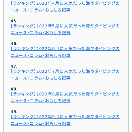
【ランキング】2022年4月に人気だった海やダイビングの
ニュース・コラム・おもしろ記事
【ランキング】2022年5月に人気だった海やダイビングの
ニュース・コラム・おもしろ記事
【ランキング】2022年6月に人気だった海やダイビングの
ニュース・コラム・おもしろ記事
【ランキング】2022年7月に人気だった海やダイビングの
ニュース・コラム・おもしろ記事
【ランキング】2022年8月に人気だった海やダイビングの
ニュース・コラム・おもしろ記事
【ランキング】2022年9月に人気だった海やダイビングの
ニュース・コラム・おもしろ記事