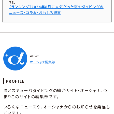
【ランキング】2024年8月に人気だった海やダイビングの
ニュース・コラム・おもしろ記事
writer
オーシャナ編集部
PROFILE
海とスキューバダイビングの総合サイト・オーシャナ、つ
まりこのサイトの編集部です。
いろんなニュースや、オーシャナからのお知らせを発信し
ています。