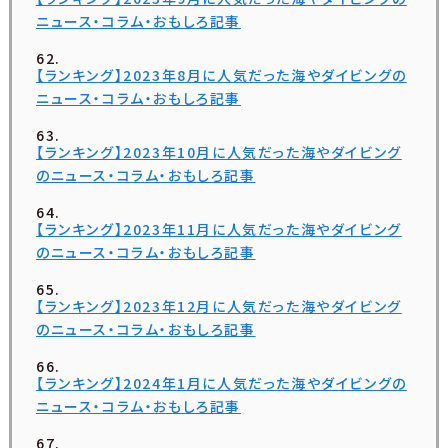
ニュース・コラム・おもしろ記事
【ランキング】2023年8月に人気だった海やダイビングの
ニュース・コラム・おもしろ記事
【ランキング】2023年10月に人気だった海やダイビング
のニュース・コラム・おもしろ記事
【ランキング】2023年11月に人気だった海やダイビング
のニュース・コラム・おもしろ記事
【ランキング】2023年12月に人気だった海やダイビング
のニュース・コラム・おもしろ記事
【ランキング】2024年1月に人気だった海やダイビングの
ニュース・コラム・おもしろ記事