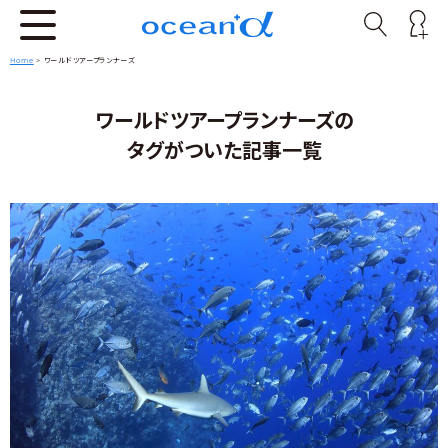
Home
>
ワールドツアープランナーズ
ワールドツアープランナーズの
タグがついた記事一覧