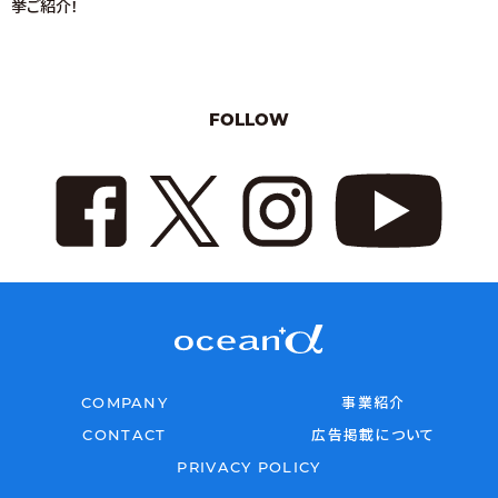
挙ご紹介！
FOLLOW
COMPANY
事業紹介
CONTACT
広告掲載について
PRIVACY POLICY