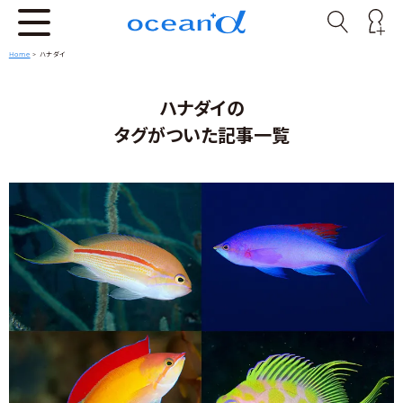
Home
>
ハナダイ
ハナダイの
タグがついた記事一覧