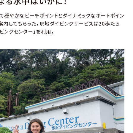
なる水中はいかに！
て穏やかなビーチポイントとダイナミックなボートポイン
案内してもらった。現地ダイビングサービスは20歩たら
ビングセンター」を利用。