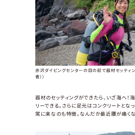
赤沢ダイビングセンターの目の前で器材セッティン
者））
器材のセッティングができたら、いざ海へ！
リーできる。さらに足元はコンクリートとな
常に楽なのも特徴。なんだか最近腰が痛くな