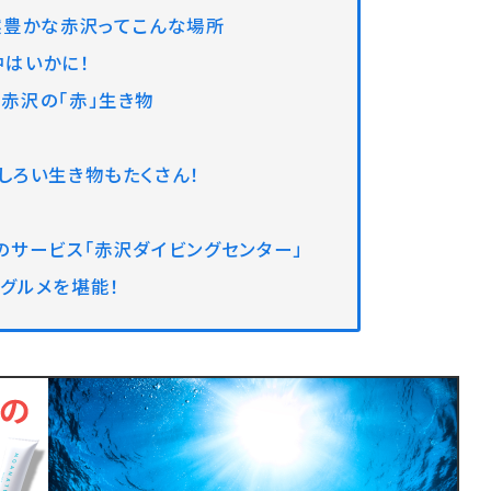
然豊かな赤沢ってこんな場所
中はいかに！
赤沢の「赤」生き物
しろい生き物もたくさん！
のサービス「赤沢ダイビングセンター」
グルメを堪能！