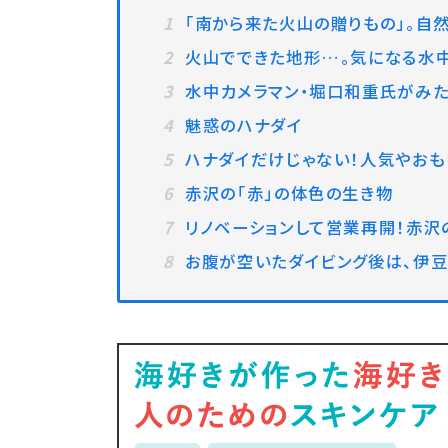
「南から来た火山の贈りもの」。自
火山でできた地形…。気になる水
水中カメラマン・堀口和重氏がみた
魅惑のハナダイ
ハナダイだけじゃない！人気やおも
赤沢の「赤」の体色の生き物
リノベーションして営業再開！赤沢
お腹が空いたダイビング後は、伊豆