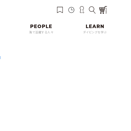
海で活躍する人々
ダイビングを学ぶ