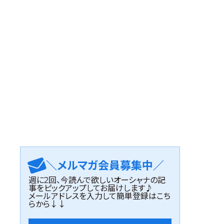
＼メルマガ会員募集中／
週に2回、今読んで欲しいオーシャナの記
事をピックアップしてお届けします♪
メールアドレスを入力して簡単登録はこち
らから↓↓