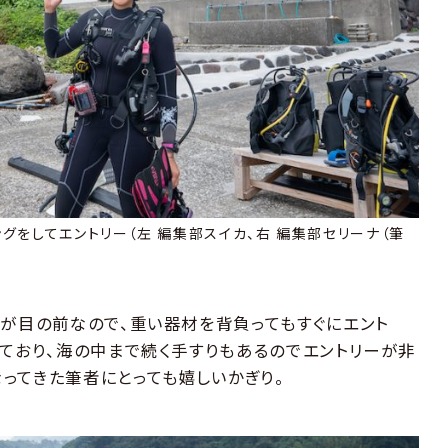
グをしてエントリー（左 編集部スイカ、右 編集部セリーナ（筆
海が目の前なので、重い器材を背負ってもすぐにエント
っており、海の中まで続く手すりもあるのでエントリーが非
ってきた筆者にとっても嬉しいかぎり。