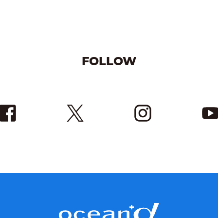
FOLLOW