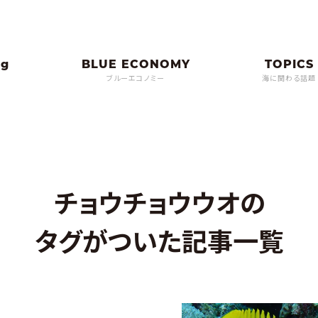
ブルーエコノミー
海に関わる話題
チョウチョウウオの
タグがついた記事一覧