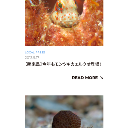
LOCAL PRESS
2012.9.17
【鵜来島】今年もモンツキカエルウオ登場！
READ MORE