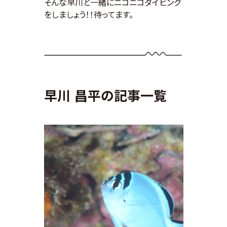
そんな早川と一緒にニコニコダイビング
をしましょう！！待ってます。
早川 昌平の記事一覧