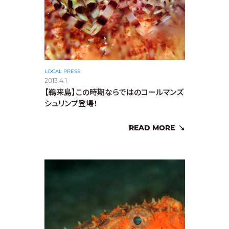
LOCAL PRESS
2013.4.1
【鵜来島】この時期ならではのコールマンズ
シュリンプ登場！
READ MORE