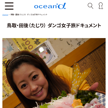
Home
>
鳥取・田後（たじり） ダンゴ女子旅ドキュメント
鳥取・田後（たじり） ダンゴ女子旅ドキュメント