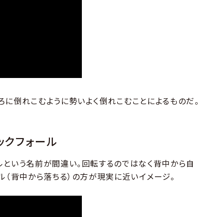
ろに倒れこむように勢いよく倒れこむことによるものだ。
ックフォール
ルという名前が間違い。回転するのではなく背中から自
ル（背中から落ちる）の方が現実に近いイメージ。