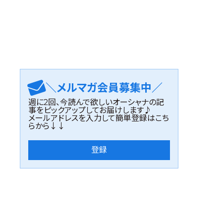
＼メルマガ会員募集中／
週に2回、今読んで欲しいオーシャナの記
事をピックアップしてお届けします♪
メールアドレスを入力して簡単登録はこち
らから↓↓
登録