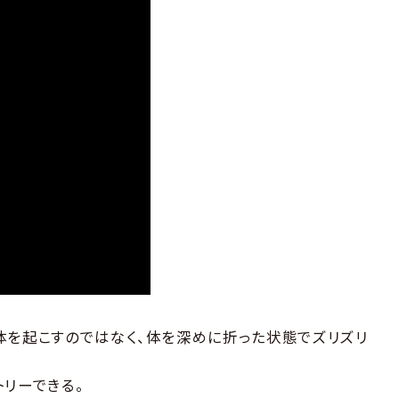
体を起こすのではなく、体を深めに折った状態でズリズリ
リーできる。