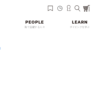
海で活躍する人々
ダイビングを学ぶ