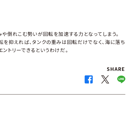
みや倒れこむ勢いが回転を加速する力となってしまう。
転を抑えれば、タンクの重みは回転だけでなく、海に落ち
エントリーできるというわけだ。
SHARE