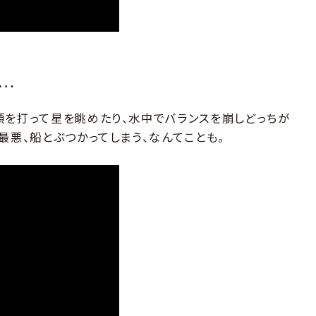
…
頭を打って星を眺めたり、水中でバランスを崩しどっちが
最悪、船とぶつかってしまう、なんてことも。