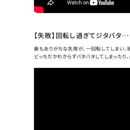
【失敗】回転し過ぎてジタバタ…
最もありがちな失敗が、一回転してしまい、
どっちだかわからずバタバタしてしまったり、