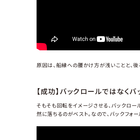
原因は、船縁への腰かけ方が浅いことと、後
【成功】バックロールではなくバ
そもそも回転をイメージさせる、バックロー
然に落ちるのがベスト。なので、バックフォー