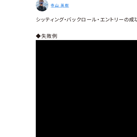
寺山 英樹
シッティング・バックロール・エントリーの成
◆失敗例