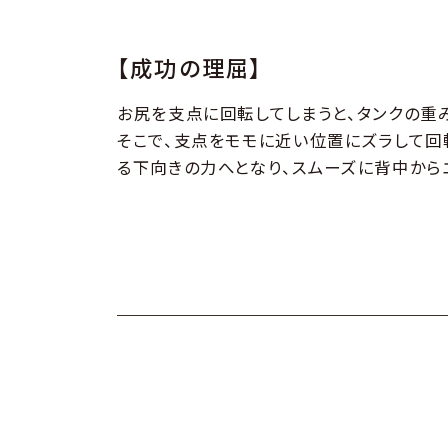
【成功の理屈】
お尻を支点に回転してしまうと、タンクの重
そこで、支点をモモに近い位置にズラして回
る下向きの力へとなり、スムーズに背中から