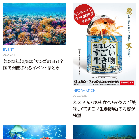
EVENT
2023.3.1
【2023年】3/5は「サンゴの日」！全
国で開催されるイベントまとめ
INFORMATION
2022.4.15
えっ！そんなのも食べちゃうの？「美
味しくてすごい生き物展」の内容が
強烈