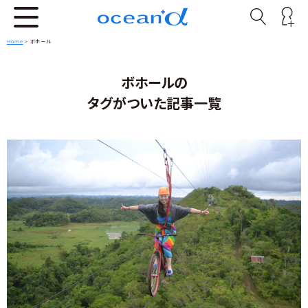
Home
>
ボホール
ボホールの
タグがついた記事一覧