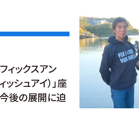
フィックスアン
ィッシュアイ）」座
今後の展開に迫