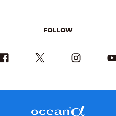
FOLLOW