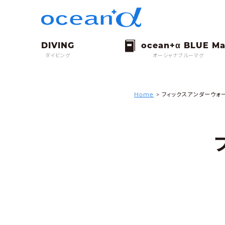
ダイビング
オーシャナブルーマグ
Home
>
フィックスアンダーウォ