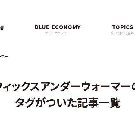
ブルーエコノミー
海に関わる話題
ーマー
フィックスアンダーウォーマー
タグがついた記事一覧