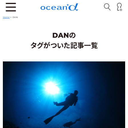
Home
>
DAN
DANの
タグがついた記事一覧