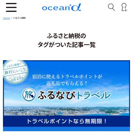
Home
>
ふるさと納税
ふるさと納税の
タグがついた記事一覧