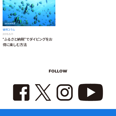
徒然コラム
2015.5.11
“ふるさと納税”でダイビングをお
得に楽しむ方法
FOLLOW