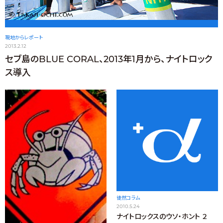
現地からレポート
2013.2.12
セブ島のBLUE CORAL、2013年1月から、ナイトロック
ス導入
徒然コラム
2010.5.24
ナイトロックスのウソ・ホント ２