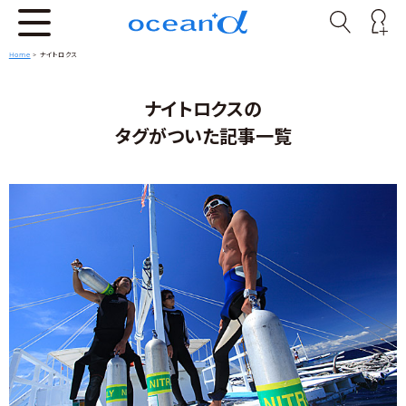
Home
>
ナイトロクス
ナイトロクスの
タグがついた記事一覧