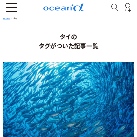
Home
>
タイ
タイの
タグがついた記事一覧