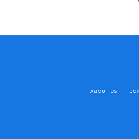
ABOUT US
CO