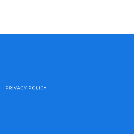
PRIVACY POLICY