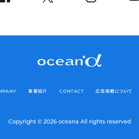
MPANY
事業紹介
CONTACT
広告掲載について
Copyright © 2026 oceana All rights reserved