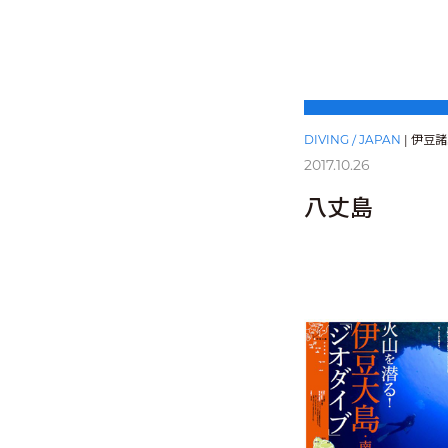
DIVING / JAPAN
|
伊豆諸
2017.10.26
八丈島