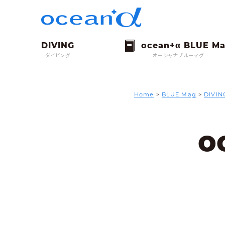
ダイビング
オーシャナブルーマグ
Home
>
BLUE Mag
>
DIVIN
o