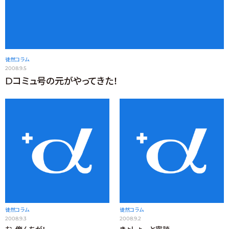
徒然コラム
2008.9.5
Dコミュ号の元がやってきた！
徒然コラム
徒然コラム
2008.9.3
2008.9.2