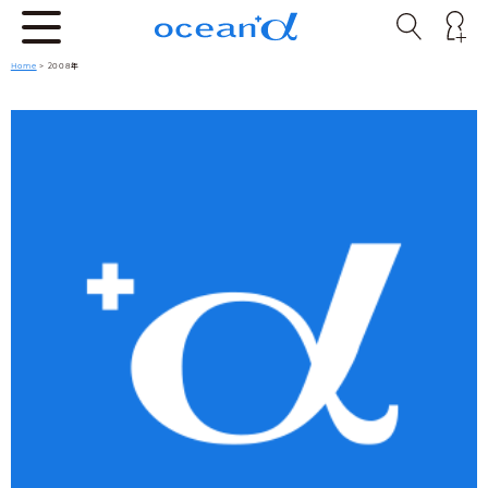
Home
> 2008年