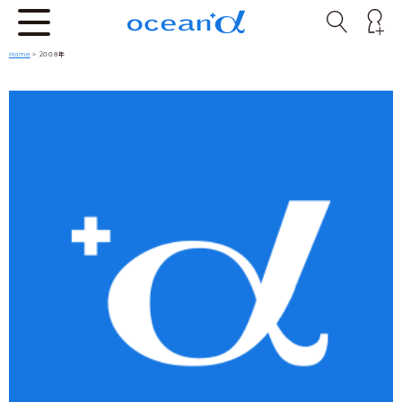
Home
> 2008年