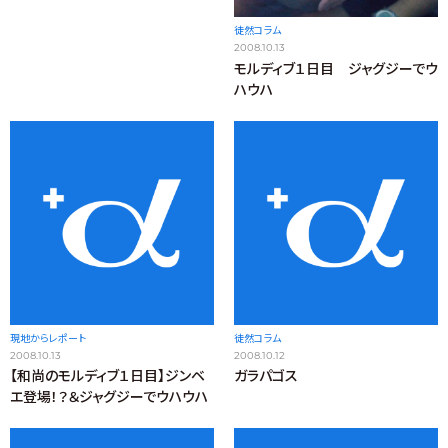
徒然コラム
2008.10.13
モルディブ１日目 ジャグジーでウ
ハウハ
現地からレポート
徒然コラム
2008.10.13
2008.10.12
【和尚のモルディブ１日目】ジンベ
ガラパゴス
エ登場！？＆ジャグジーでウハウハ