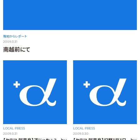
現地からレポート
2009.3.31
南越前にて
LOCAL PRESS
LOCAL PRESS
2009.3.31
2009.3.30