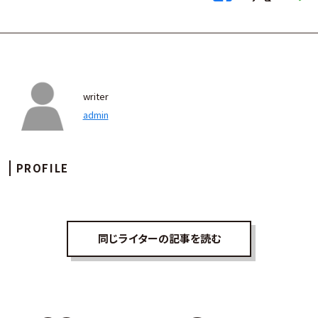
writer
admin
PROFILE
同じライターの記事を読む