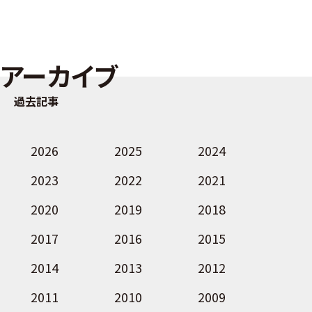
アーカイブ
過去記事
2026
2025
2024
2023
2022
2021
2020
2019
2018
2017
2016
2015
2014
2013
2012
2011
2010
2009