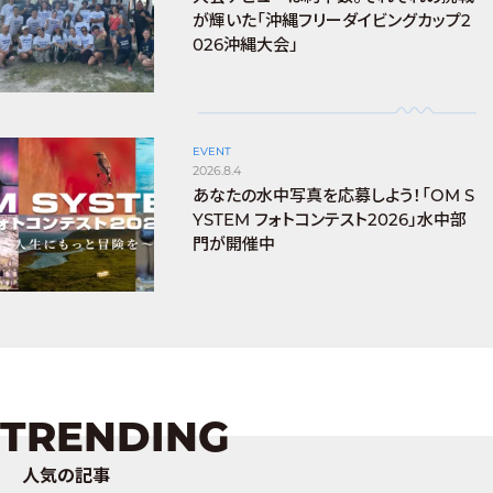
が輝いた「沖縄フリーダイビングカップ2
026沖縄大会」
EVENT
2026.8.4
あなたの水中写真を応募しよう！「OM S
YSTEM フォトコンテスト2026」水中部
門が開催中
TRENDING
人気の記事