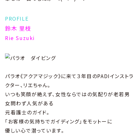
PROFILE
鈴木 里枝
Rie Suzuki
パラオ《アクアマジック》に来て３年目のPADIインストラ
クター、リエちゃん。
いつも笑顔が絶えず、女性ならではの気配りが老若男
女問わず人気がある
元看護士のガイド。
「お客様の気持ちでガイディング」をモットーに
優しい心で潜っています。