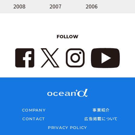
2008
2007
2006
FOLLOW
COMPANY
事業紹介
CONTACT
広告掲載について
PRIVACY POLICY