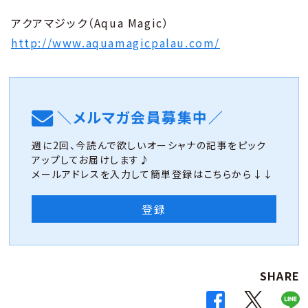
アクアマジック（Aqua Magic）
http://www.aquamagicpalau.com/
＼メルマガ会員募集中／
週に2回、今読んで欲しいオーシャナの記事をピック
アップしてお届けします♪
メールアドレスを入力して簡単登録はこちらから↓↓
登録
SHARE