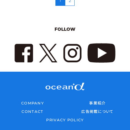
1
2
FOLLOW
COMPANY
事業紹介
CONTACT
広告掲載について
PRIVACY POLICY