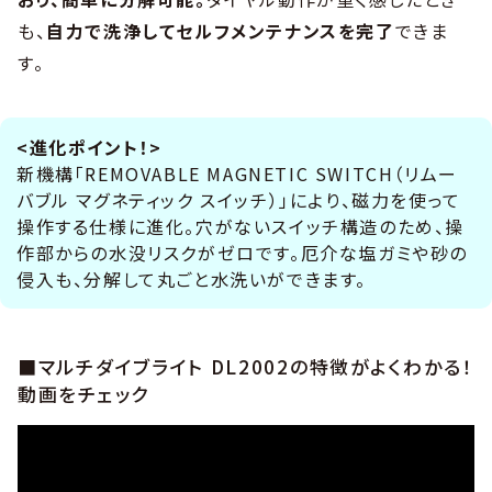
も、
自力で洗浄してセルフメンテナンスを完了
できま
す。
<進化ポイント！>
新機構「REMOVABLE MAGNETIC SWITCH（リムー
バブル マグネティック スイッチ）」により、磁力を使って
操作する仕様に進化。穴がないスイッチ構造のため、操
作部からの水没リスクがゼロです。厄介な塩ガミや砂の
侵入も、分解して丸ごと水洗いができます。
■マルチダイブライト DL2002の特徴がよくわかる！
動画をチェック