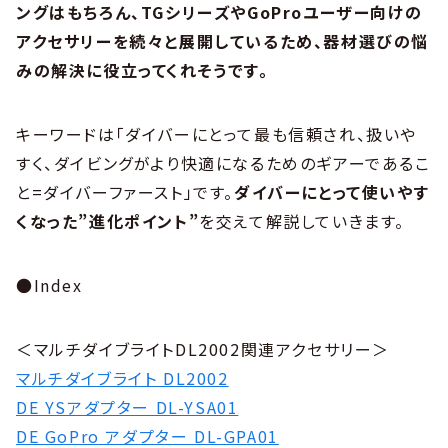
ングはもちろん、TGシリーズやGoProユーザー向けの
アクセサリーを続々と展開しているため、器材選びの悩
みの解決に役立ってくれそうです。
キーワードは「ダイバーにとって最も信頼され、扱いや
すく、ダイビングがより快適になるためのギアーであるこ
と=ダイバーファースト」です。
ダイバーにとって使いやす
くなった”進化ポイント”
を交えて解説していきます。
●Index
＜マルチダイブライトDL2002関連アクセサリー＞
マルチダイブライト DL2002
DE YSアダプター DL-YSA01
DE GoPro アダプター DL-GPA01