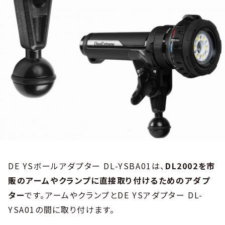
DE YSボールアダプター DL-YSBA01は、
DL2002を市
販のアームやクランプに直接取り付けるためのアダプ
ター
です。アームやクランプとDE YSアダプター DL-
YSA01の間に取り付けます。