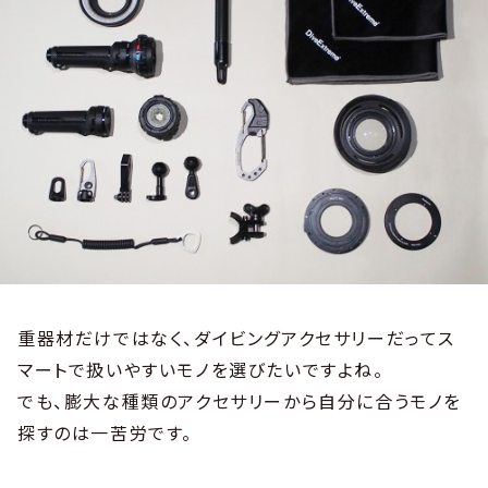
重器材だけではなく、ダイビングアクセサリーだってス
マートで扱いやすいモノを選びたいですよね。
でも、膨大な種類のアクセサリーから自分に合うモノを
探すのは一苦労です。