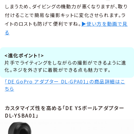
しまうため、ダイビングの機動力が悪くなりますが、取り
付けることで簡易な撮影キットに変化させられます。ラ
イトのロストも防げて便利ですね。
▶使い方を動画で見
る
<進化ポイント！>
片手でライティングをしながらの撮影ができるように進
化。ネジを外さずに着脱ができる点も魅力です。
「DE GoPro アダプター DL-GPA01」の商品詳細はこ
ちら
カスタマイズ性を高める「DE YSボールアダプター
DL-YSBA01」