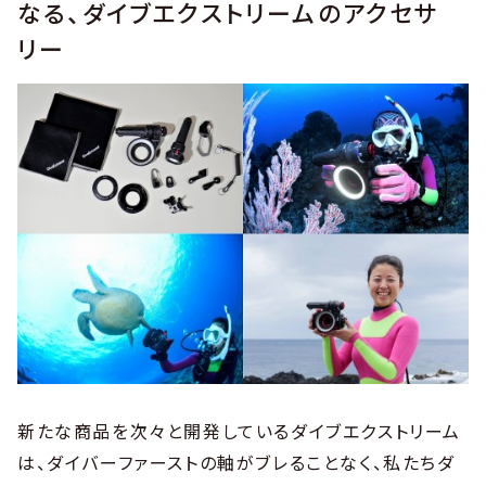
なる、ダイブエクストリームのアクセサ
リー
新たな商品を次々と開発しているダイブエクストリーム
は、ダイバーファーストの軸がブレることなく、私たちダ