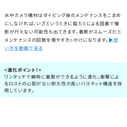
水中カメラ機材はダイビング後のメンテナンスをこまめ
にしなければ、いざというときに塩カミによる固着で撮
影が行えない可能性も出てきます。着脱がスムーズだと
メンテナンスの回数を増やすきっかけになります。
▶使
い方を動画で見る
<進化ポイント！>
ワンタッチで瞬時に着脱ができるように進化。衝撃によ
るロストの心配がない耐久性の高いバヨネット構造を採
用しています。