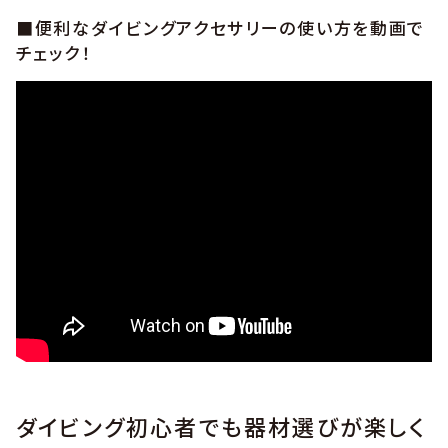
■便利なダイビングアクセサリーの使い方を動画で
チェック！
ダイビング初心者でも器材選びが楽しく