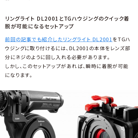
リングライト DL2001とTGハウジングのクイック着
脱が可能になるセットアップ
前回の記事でも紹介したリングライト DL2001
をTGハ
ウジングに取り付けるには、DL2001の本体をレンズ部
分にネジのように回し入れる必要があります。
しかし、このセットアップがあれば、瞬時に着脱が可能
になります。