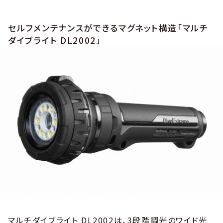
セルフメンテナンスができるマグネット構造「マルチ
ダイブライト DL2002」
マルチダイブライト DL2002は、3段階調光のワイド光