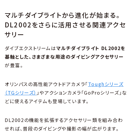
マルチダイブライトから進化が始まる。
DL2002をさらに活用させる関連アクセ
サリー
ダイブエクストリームは
マルチダイブライト DL2002を
基軸とした、さまざまな用途のダイビングアクセサリー
が豊富。
オリンパスの高性能アウトドアカメラ「
Toughシリーズ
（TGシリーズ）
」やアクションカメラ「GoProシリーズ」な
どに使えるアイテムも登場しています。
DL2002の機能を拡張するアクセサリー類を組み合わ
せれば、普段のダイビングや撮影の幅が広がります。