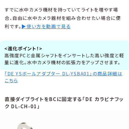
すでに水中カメラ機材を持っていてライトを増やす場
合、自由に水中カメラ器材を組み合わせたい場合に便
利です。
▶使い方を動画で見る
<進化ポイント！>
高強度PCと金属シャフトをインサートした高い強度と軽
量に進化。水中カメラ機材の拡張力をアップさせます。
「DE YSボールアダプター DL-YSBA01」の商品詳細は
こちら
直接ダイブライトをBCに固定する「DE カラビナフッ
ク DL-CH-01」