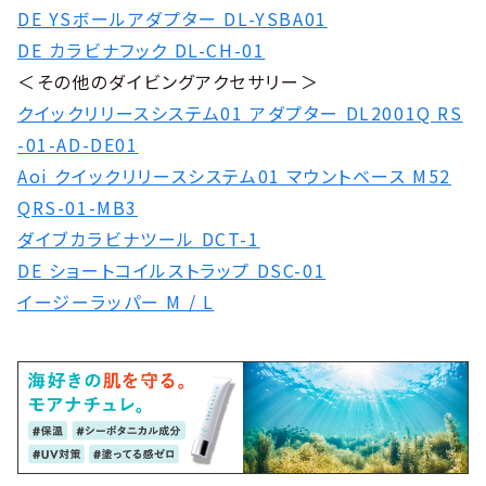
DE YSボールアダプター DL-YSBA01
DE カラビナフック DL-CH-01
＜その他のダイビングアクセサリー＞
クイックリリースシステム01 アダプター DL2001Q RS
-01-AD-DE01
Aoi クイックリリースシステム01 マウントベース M52
QRS-01-MB3
ダイブカラビナツール DCT-1
DE ショートコイルストラップ DSC-01
イージーラッパー M / L