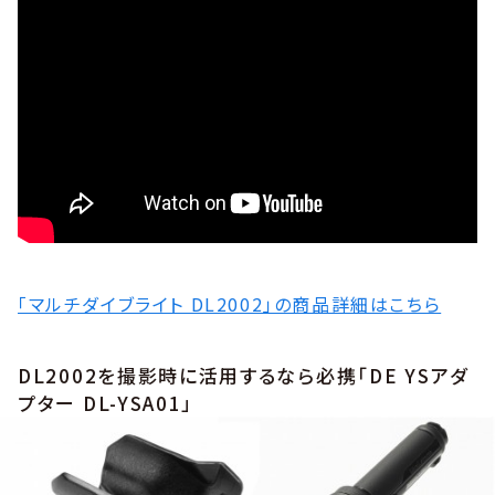
「マルチダイブライト DL2002」の商品詳細はこちら
DL2002を撮影時に活用するなら必携「DE YSアダ
プター DL-YSA01」