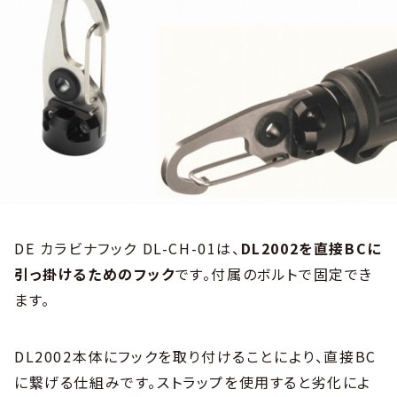
DE カラビナフック DL-CH-01は、
DL2002を直接BCに
引っ掛けるためのフック
です。付属のボルトで固定でき
ます。
DL2002本体にフックを取り付けることにより、直接BC
に繋げる仕組みです。ストラップを使用すると劣化によ