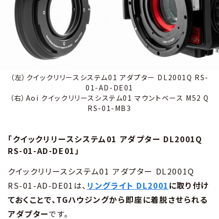
（左）クイックリリースシステム01 アダプター DL2001Q RS-
01-AD-DE01
（右）Aoi クイックリリースシステム01 マウントベース M52 Q
RS-01-MB3
「クイックリリースシステム01 アダプター DL2001Q
RS-01-AD-DE01」
クイックリリースシステム01 アダプター DL2001Q
RS-01-AD-DE01は、
リングライト DL2001
に取り付け
ておくことで、TGハウジングから即座に着脱させられる
アダプター
です。