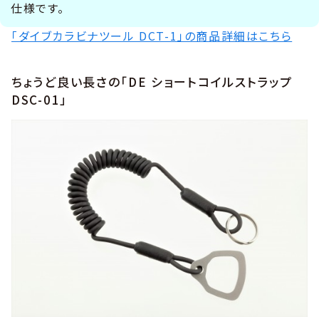
仕様です。
「ダイブカラビナツール DCT-1」の商品詳細はこちら
ちょうど良い長さの「DE ショートコイルストラップ
DSC-01」