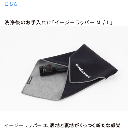
こちら
洗浄後のお手入れに「イージーラッパー M / L」
イージーラッパーは、
表地と裏地がくっつく新たな感覚