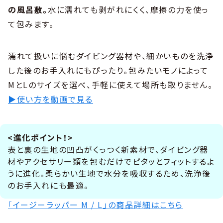
の風呂敷。
水に濡れても剥がれにくく、摩擦の力を使っ
て包みます。
濡れて扱いに悩むダイビング器材や、細かいものを洗浄
した後のお手入れにもぴったり。包みたいモノによって
MとLのサイズを選べ、手軽に使えて場所も取りません。
▶使い方を動画で見る
<進化ポイント！>
表と裏の生地の凹凸がくっつく新素材で、ダイビング器
材やアクセサリー類を包むだけでピタッとフィットするよ
うに進化。柔らかい生地で水分を吸収するため、洗浄後
のお手入れにも最適。
「イージーラッパー M / L」の商品詳細はこちら