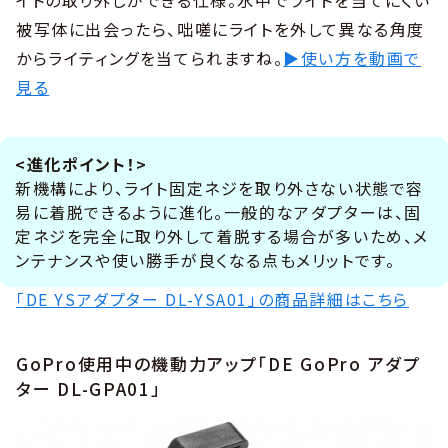
被写体に出会ったら、咄嗟にライトを外して異なる角度
からライティングを当てられますね。
▶使い方を動画で
見る
<進化ポイント！>
新機構により、ライト固定ネジを取り外さない状態で容
易に着脱できるように進化。一般的なアダプターは、固
定ネジを完全に取り外して着脱する場合が多いため、メ
ンテナンスや使い勝手が良くなる点もメリットです。
「DE YSアダプター DL-YSA01」の商品詳細はこちら
GoPro使用中の機動力アップ「DE GoPro アダプ
ター DL-GPA01」