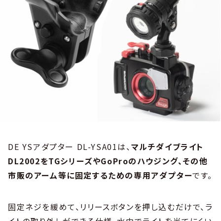
DE YSアダプター DL-YSA01は、
マルチダイブライト
DL2002をTGシリーズやGoProのハウジング、その他
市販のアーム等に固定するための専用アダプター
です。
固定ネジを緩めて、リリースボタンを押し込むだけで、ラ
イトの取り外しができる仕様。水中でライトを当てにくい