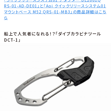
RS-01-AD-DE01」と「Aoi クイックリリースシステム01
マウントベース M52 QRS-01-MB3」の商品詳細はこち
ら
船上で人気者になれる！？「ダイブカラビナツール
DCT-1」