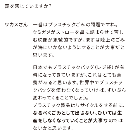
義を感じていますか？
ワカスさん
一番はプラスチックごみの問題ですね。
ウミガメがストローを鼻に詰まらせて苦し
む映像が象徴的ですが、まずは陸上のごみ
が海にいかないようにすることが大事だと
思います。
日本でもプラスチックバッグ（レジ袋）が有
料になってきていますが、これはとても意
義があると思います。世界中でプラスチッ
クバッグを使わなくなっていけば、ずいぶん
変わってくることでしょう。
プラスチック製品はリサイクルをする前に、
なるべくごみとして出さない、ひいては生
産をしなくなっていくことが大事
なのでは
ないかと思います。