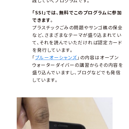
践していくプログラムです。
「SSI」では、無料でこのプログラムに参加
できます
。
プラスチックごみの問題やサンゴ礁の保全
など、さまざまなテーマが盛り込まれてい
て、それを読んでいただければ認定カード
を発行しています。
「
ブルーオーシャンズ
」の内容はオープン
ウォーターダイバーの講習からその内容を
盛り込んでいますし、ブログなどでも発信
しています。