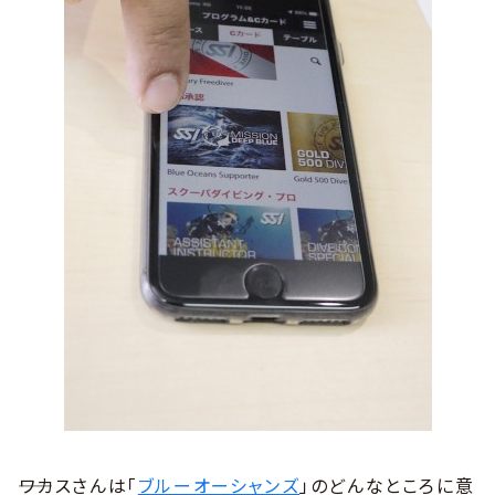
――ワカスさんは「
ブルーオーシャンズ
」のどんなところに意