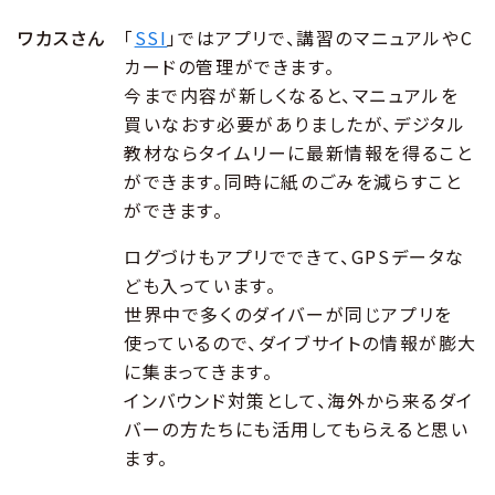
ワカスさん
「
SSI
」ではアプリで、講習のマニュアルやC
カードの管理ができます。
今まで内容が新しくなると、マニュアルを
買いなおす必要がありましたが、デジタル
教材ならタイムリーに最新情報を得ること
ができます。同時に紙のごみを減らすこと
ができます。
ログづけもアプリでできて、GPSデータな
ども入っています。
世界中で多くのダイバーが同じアプリを
使っているので、ダイブサイトの情報が膨大
に集まってきます。
インバウンド対策として、海外から来るダイ
バーの方たちにも活用してもらえると思い
ます。