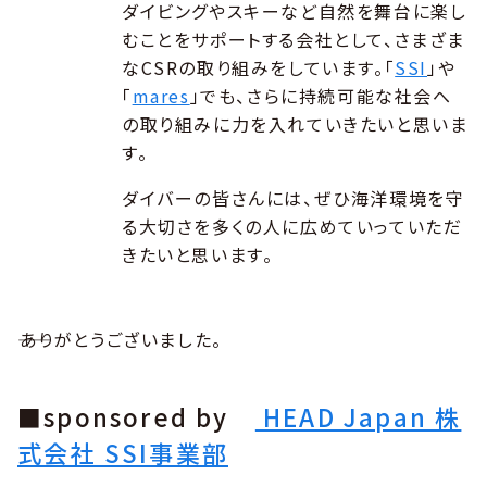
ダイビングやスキーなど自然を舞台に楽し
むことをサポートする会社として、さまざま
なCSRの取り組みをしています。「
SSI
」や
「
mares
」でも、さらに持続可能な社会へ
の取り組みに力を入れていきたいと思いま
す。
ダイバーの皆さんには、ぜひ海洋環境を守
る大切さを多くの人に広めていっていただ
きたいと思います。
――ありがとうございました。
■sponsored by
HEAD Japan 株
式会社 SSI事業部