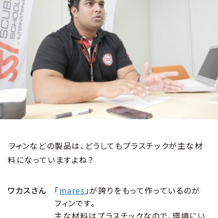
――フィンなどの製品は、どうしてもプラスチックが主な材
料になっていますよね？
ワカスさん
「
mares
」が誇りをもって作っているのが
フィンです。
主な材料はプラスチックなので、環境にい