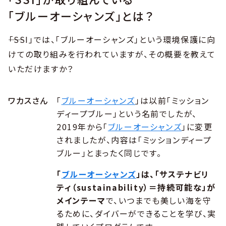
「ブルーオーシャンズ」とは？
――「SSI」では、「ブルーオーシャンズ」という環境保護に向
けての取り組みを行われていますが、その概要を教えて
いただけますか？
ワカスさん
「
ブルーオーシャンズ
」は以前「ミッション
ディープブルー」という名前でしたが、
2019年から「
ブルーオーシャンズ
」に変更
されましたが、内容は「ミッションディープ
ブルー」とまったく同じです。
「
ブルーオーシャンズ
」は、「サステナビリ
ティ（sustainability）＝持続可能な」が
メインテーマ
で、いつまでも美しい海を守
るために、ダイバーができることを学び、実