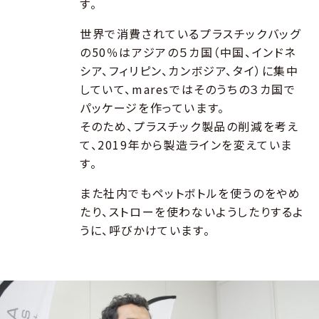
す。
世界で消費されているプラスチックバッグ
の50％はアジアの５カ国（中国、インドネ
シア、フィリピン、カンボジア、タイ）に集中
していて、maresではそのうちの３カ国で
パッケージを作っています。
そのため、プラスチック製品の削減を考え
て、2019年から製造ラインを変えていま
す。
また社内でもペットボトルを使うのをやめ
たり、ストローを使わないようしたりするよ
うに、呼びかけています。