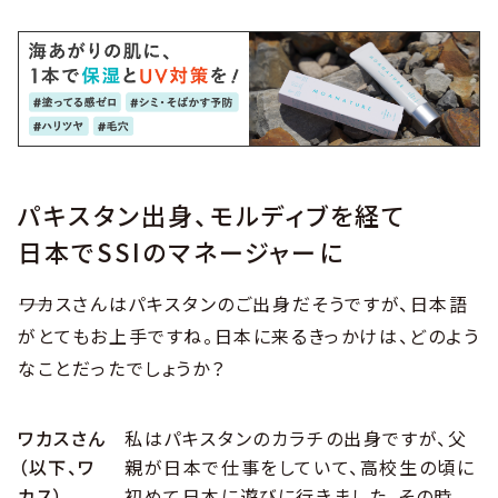
パキスタン出身、モルディブを経て
日本でSSIのマネージャーに
――ワカスさんはパキスタンのご出身だそうですが、日本語
がとてもお上手ですね。日本に来るきっかけは、どのよう
なことだったでしょうか？
ワカスさん
私はパキスタンのカラチの出身ですが、父
（以下、ワ
親が日本で仕事をしていて、高校生の頃に
カス）
初めて日本に遊びに行きました。その時