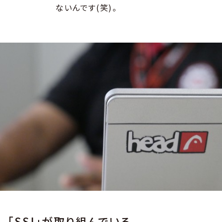
ないんです(笑)。
「SSI」が取り組んでいる