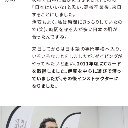
「日本はいいな」と思い、高校卒業後、来日
することにしました。
治安もよく、私は時間にきっちりしていたの
で(笑)、時間を守る人が多い日本の肌が
合ったんですね。
来日してからは日本語の専門学校へ入り、
いろいろなことをしましたが、ダイビングが
やってみたいと思い、
2011年頃にCカード
を取得しました。伊豆を中心に遊びで潜っ
ていましたが、その後インストラクターに
なりました
。