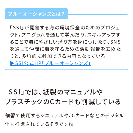
ブルーオーシャンズとは？
「SSI」が開催する海の環境保全のためのプロジェ
クト。プログラムを通して学んだり、スキルアップす
ることで海にやさしい潜り方を身につけたり、SNS
を通して仲間に海を守るための活動報告を広めた
りと、多角的に参加できる内容となっている。
▶︎SSI公式HP「ブルーオーシャンズ」
「SSI」では、紙製のマニュアルや
プラスチックのCカードも削減している
――講習で使用するマニュアルや、Cカードなどのデジタル
化も推進されているそうですね。