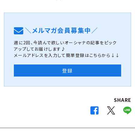
＼メルマガ会員募集中／
週に2回、今読んで欲しいオーシャナの記事をピック
アップしてお届けします♪
メールアドレスを入力して簡単登録はこちらから↓↓
登録
SHARE