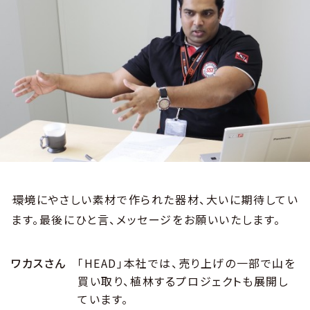
――環境にやさしい素材で作られた器材、大いに期待してい
ます。最後にひと言、メッセージをお願いいたします。
ワカスさん
「HEAD」本社では、売り上げの一部で山を
買い取り、植林するプロジェクトも展開し
ています。