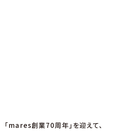
「mares創業70周年」を迎えて、