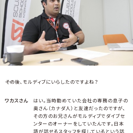
――その後、モルディブにいらしたのですよね？
ワカスさん
はい。当時勤めていた会社の専務の息子の
奥さん（カナダ人）と友達だったのですが、
その方のお兄さんがモルディブでダイブセ
ンターのオーナーをしていたんです。日本
語が話せるスタッフを探しているという話