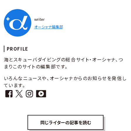
writer
オーシャナ編集部
PROFILE
海とスキューバダイビングの総合サイト・オーシャナ、つ
まりこのサイトの編集部です。
いろんなニュースや、オーシャナからのお知らせを発信し
ています。
同じライターの記事を読む