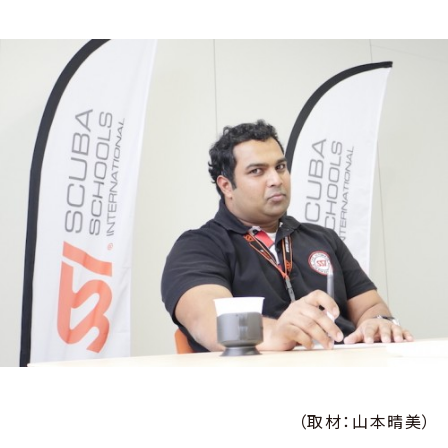
（取材：山本晴美）