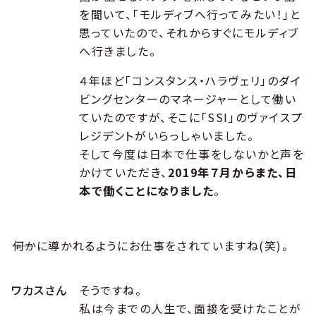
を聞いて、「モルディブへ行ってみたい！」と
思っていたので、それからすぐにモルディブ
へ行きました。
４年ほど「コンスタンス・ハラヴェリ」のダイ
ビングセンターのマネージャーとして働い
ていたのですが、そこに「SSI」のヴァイスプ
レジデントがいらっしゃいました。
そして今度は日本で仕事をしないかと声を
かけていただき、
2019年７月からまた、日
本で働くことになりました
。
――何かに導かれるようにお仕事をされていますね(笑)。
ワカスさん
そうですね。
私は今までの人生で、面接を受けたことが