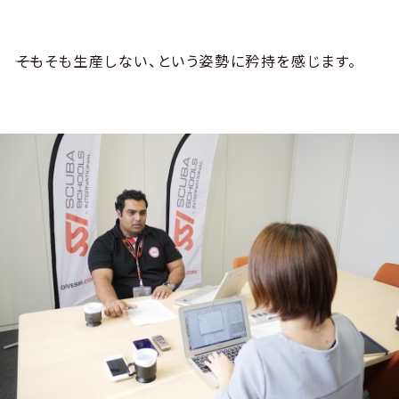
――そもそも生産しない、という姿勢に矜持を感じます。