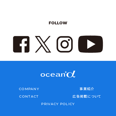
FOLLOW
COMPANY
事業紹介
CONTACT
広告掲載について
PRIVACY POLICY