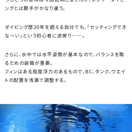
ングとは勝手がかなり違う。
ダイビング歴20年を超える自分でも、「セッティングでき
な～い」という初心者に逆戻り……。
さらに、水中では水平姿勢が基本なので、バランスを取
るための装備が重要。
フィンはある程度浮力のあるもので、BC、タンク、ウエイ
トの配置を浅瀬で調整する。