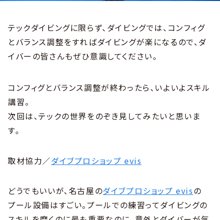
テックダイビングに限らず、ダイビングでは、コンフィグ
とバランス調整をすればダイビングが楽になるので、ダ
イバーの皆さんもぜひ意識してください。
コンフィグとバランス調整が終わったら、いよいよスキル
講習。
次回は、テックの世界をのぞき見してみたいと思いま
す。
取材協力／
ダイブプロショップ evis
どうでもいいが、名古屋の
ダイブプロショップ evis
の
プール設備はすごい。プールでの練習ってダイビングの
スキルを磨くのに最も重要なのに、意外とダイバーが気