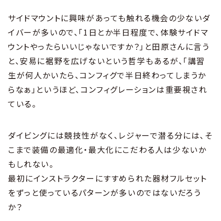
サイドマウントに興味があっても触れる機会の少ないダ
イバーが多いので、「1日とか半日程度で、体験サイドマ
ウントやったらいいじゃないですか？」と田原さんに言う
と、安易に裾野を広げないという哲学もあるが、「講習
生が何人かいたら、コンフィグで半日終わってしまうか
らなぁ」というほど、コンフィグレーションは重要視され
ている。
ダイビングには競技性がなく、レジャーで潜る分には、そ
こまで装備の最適化・最大化にこだわる人は少ないか
もしれない。
最初にインストラクターにすすめられた器材フルセット
をずっと使っているパターンが多いのではないだろう
か？