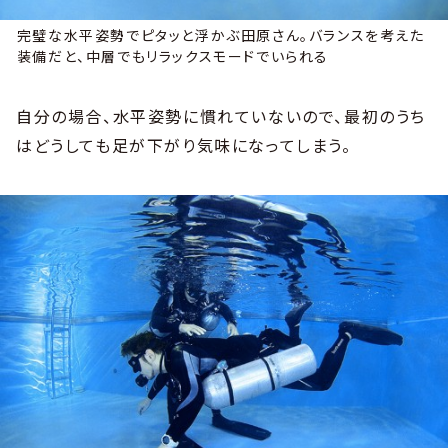
完璧な水平姿勢でピタッと浮かぶ田原さん。バランスを考えた
装備だと、中層でもリラックスモードでいられる
自分の場合、水平姿勢に慣れていないので、最初のうち
はどうしても足が下がり気味になってしまう。