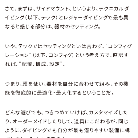
さて、まずは、サイドマウント、というより、テクニカルダ
イビング（以下、テック）とレジャーダイビングで最も異
なると感じる部分は、器材のセッティング。
いや、テックではセッティングといは言わず、“コンフィグ
レーション”（以下、コンフィグ）という考え方で、直訳す
れば、“配置、構成、設定”。
つまり、頭を使い、器材を自分に合わせて組み、その機
能を徹底的に最適化・最大化するということだ。
どんな遊びでも、つきつめていけば、カスタマイズした
り、オーダーメイドしたりして、道具にこだわるが、同じ
ように、ダイビングでも自分が最も潜りやすい装備に構