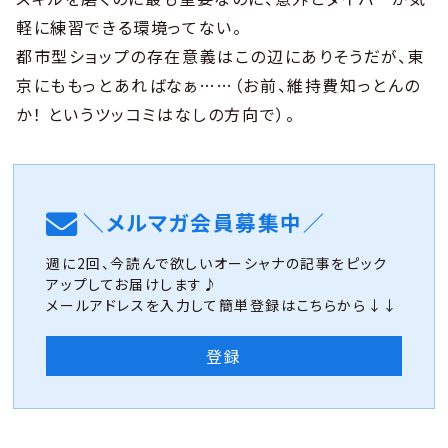
軽に練習できる環境ってない。
都市型ショップの存在意義はこの辺にありそうだが、東
京にももっとあればなぁ……（お前、維持費知っとんの
か！ というツッコミはなしの方向で）。
＼メルマガ会員募集中／
週に2回、今読んで欲しいオーシャナの記事をピック
アップしてお届けします♪
メールアドレスを入力して簡単登録はこちらから↓↓
登録