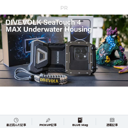
PR
最近読んだ記事
PICKUP記事
BLUE Mag
連載記事