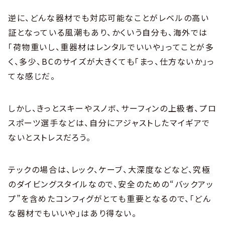
逆に、どんな器材でも対応可能なことがレベルの高い
証となっている風潮もあり、かくいう自分も、海外では
「荷物重いし、重器材はレンタルでいいや」ってことが多
く、多少、BCのサイズが大きくても「まっ、仕方ないか」っ
てな感じだ。
しかし、きっとスキーやスノボ、サーフィンの上級者、プロ
スポーツ選手などは、自分にアジャストしたマイギアで
ないとストレスだろう。
テックの場合は、レック、ケーブ、大深度などなど、究極
のダイビングスタイルなので、安全のための“バックアッ
プ”を含めたコンフィグがとても重要となるので、「どん
な器材でもいいや」はあり得ない。