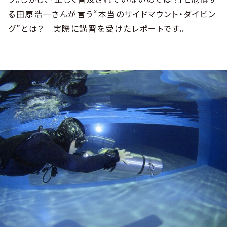
る田原浩一さんが言う“本当のサイドマウント・ダイビン
グ”とは？ 実際に講習を受けたレポートです。