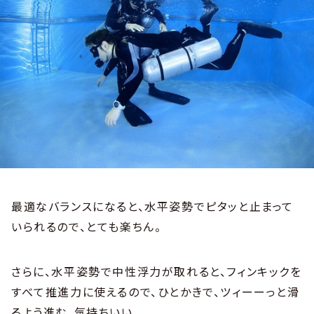
最適なバランスになると、水平姿勢でピタッと止まって
いられるので、とても楽ちん。
さらに、水平姿勢で中性浮力が取れると、フィンキックを
すべて推進力に使えるので、ひとかきで、ツィーーっと滑
るよう進む。気持ちいい。