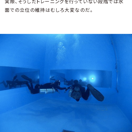
実際、そうしたトレーニングを行っていない段階では水
面での立位の維持はむしろ大変なのだ。