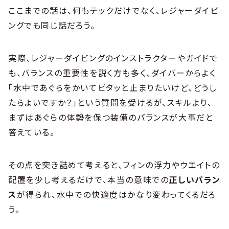
ここまでの話は、何もテックだけでなく、レジャーダイビ
ングでも同じ話だろう。
実際、レジャーダイビングのインストラクターやガイドで
も、バランスの重要性を説く方も多く、ダイバーからよく
「水中であぐらをかいてピタッと止まりたいけど、どうし
たらよいですか？」という質問を受けるが、スキルより、
まずはあぐらの体勢を保つ装備のバランスが大事だと
答えている。
その点を突き詰めて考えると、フィンの浮力やウエイトの
配置を少し考えるだけで、本当の意味での
正しいバラン
ス
が得られ、水中での快適度はかなり変わってくるだろ
う。