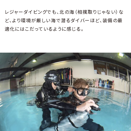
レジャーダイビングでも、北の海（相撲取りじゃない）な
ど、より環境が厳しい海で潜るダイバーほど、装備の最
適化にはこだっているように感じる。