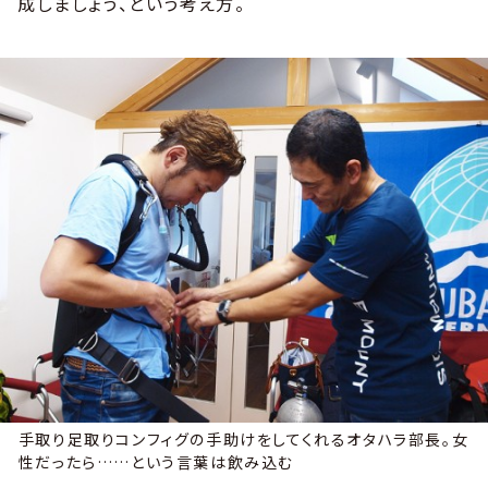
成しましょう、という考え方。
手取り足取りコンフィグの手助けをしてくれるオタハラ部長。女
性だったら……という言葉は飲み込む